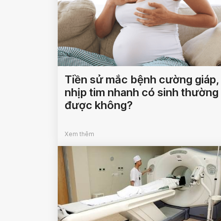
Tiền sử mắc bệnh cường giáp,
nhịp tim nhanh có sinh thường
được không?
Xem thêm