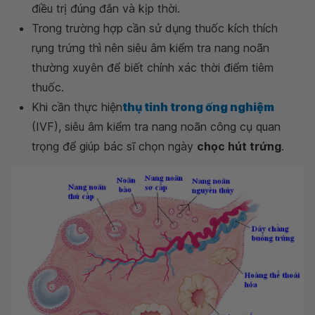
điều trị đúng đắn và kịp thời.
Trong trường hợp cần sử dụng thuốc kích thích
rụng trứng thì nên siêu âm kiểm tra nang noãn
thường xuyên để biết chính xác thời điểm tiêm
thuốc.
Khi cần thực hiện
thụ tinh trong ống nghiệm
(IVF), siêu âm kiểm tra nang noãn công cụ quan
trọng để giúp bác sĩ chọn ngày
chọc hút trứng
.