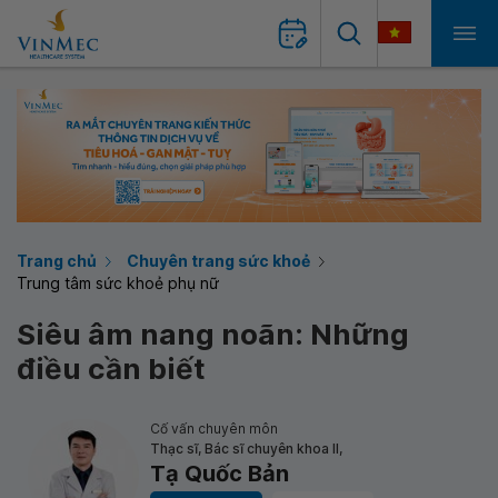
Trang chủ
Chuyên trang sức khoẻ
Trung tâm sức khoẻ phụ nữ
Siêu âm nang noãn: Những
điều cần biết
Cố vấn chuyên môn
Thạc sĩ, Bác sĩ chuyên khoa II,
Tạ Quốc Bản