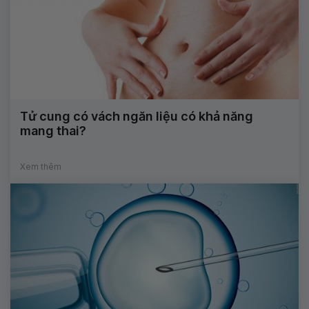
Tử cung có vách ngăn liệu có khả năng
mang thai?
Xem thêm