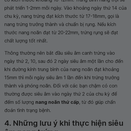
phát triển 1-2mm mỗi ngày. Vào khoảng ngày thứ 14 của
chu kỳ, nang trứng đạt kích thước từ 17-18mm, gọi là
nang trứng trưởng thành và chuẩn bị rụng. Nếu kích
thước nang noãn đạt từ 20-22mm, trứng rụng sẽ đạt
chất lượng tốt nhất.
Thông thường nên bắt đầu siêu âm canh trứng vào
ngày thứ 2, 10, sau đó 2 ngày siêu âm một lần cho đến
khi đường kính trung bình của nang noãn đạt khoảng
15mm thì mỗi ngày siêu âm 1 lần đến khi trứng trưởng
thành và phóng noãn. Đối với các bạn chậm có con
thường được siêu âm vào ngày thứ 2 của chu kỳ để
đếm số lượng
nang noãn thứ cấp
, từ đó giúp chẩn
đoán tình trạng bệnh.
4. Những lưu ý khi thực hiện siêu