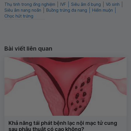
Thụ tinh trong ống nghiệm
IVF
Siêu âm ổ bụng
Vô sinh
Siêu âm nang noãn
Buồng trứng đa nang
Hiếm muộn
Chọc hút trứng
Bài viết liên quan
Khả năng tái phát bệnh lạc nội mạc tử cung
sau phẫu thuật có cao không?