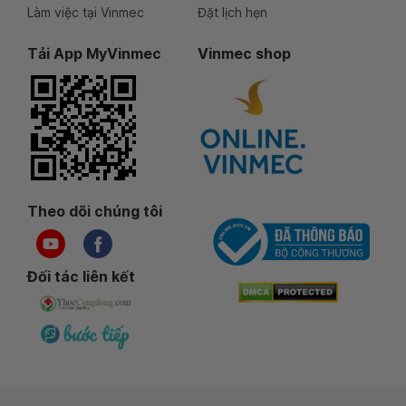
Làm việc tại Vinmec
Đặt lịch hẹn
Tải App MyVinmec
Vinmec shop
Theo dõi chúng tôi
Đối tác liên kết