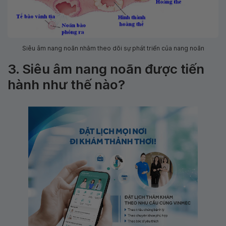
Siêu âm nang noãn nhằm theo dõi sự phát triển của nang noãn
3. Siêu âm nang noãn được tiến
hành như thế nào?