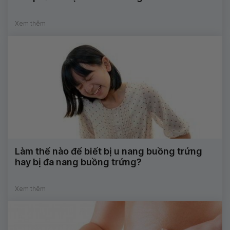
Xem thêm
Làm thế nào để biết bị u nang buồng trứng
hay bị đa nang buồng trứng?
Xem thêm