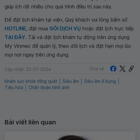
giúp ích rất nhiều cho quá trình điều trị sau này.
Để đặt lịch khám tại viện, Quý khách vui lòng bấm số
HOTLINE
, đặt mua
GÓI DỊCH VỤ
hoặc đặt lịch trực tiếp
TẠI ĐÂY
. Tải và đặt lịch khám tự động trên ứng dụng
My Vinmec để quản lý, theo dõi lịch và đặt hẹn mọi lúc
mọi nơi ngay trên ứng dụng.
Chia sẻ
Cập nhật: 22-07-2024
khám sức khỏe tổng quát
Siêu âm
Siêu âm ổ bụng
Tiêu hóa
Chẩn đoán hình ảnh
Bài viết liên quan