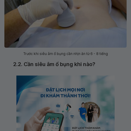
Trước khi siêu âm ổ bụng cần nhịn ăn từ 6 - 8 tiếng
2.2. Cần siêu âm ổ bụng khi nào?