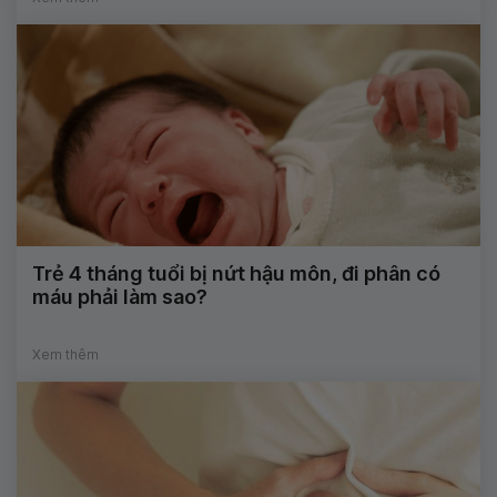
Trẻ 4 tháng tuổi bị nứt hậu môn, đi phân có
máu phải làm sao?
Xem thêm