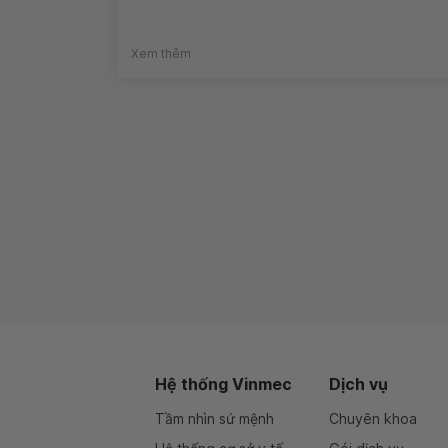
Xem thêm
Hệ thống Vinmec
Dịch vụ
Tầm nhìn sứ mệnh
Chuyên khoa