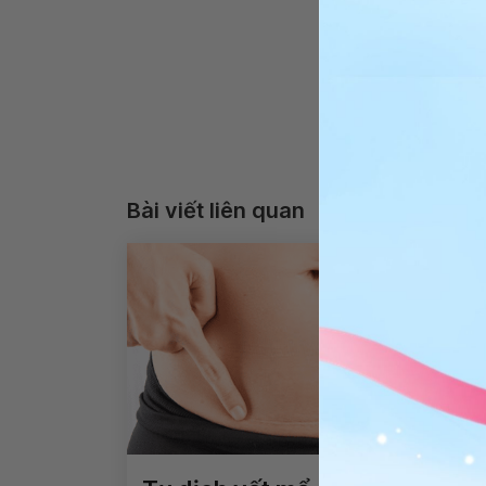
Bài viết liên quan