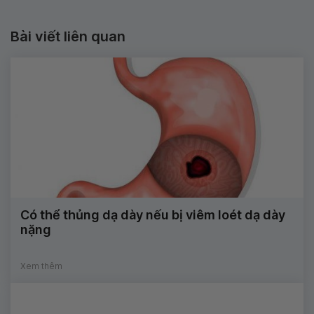
Bài viết liên quan
Có thể thủng dạ dày nếu bị viêm loét dạ dày
nặng
Xem thêm