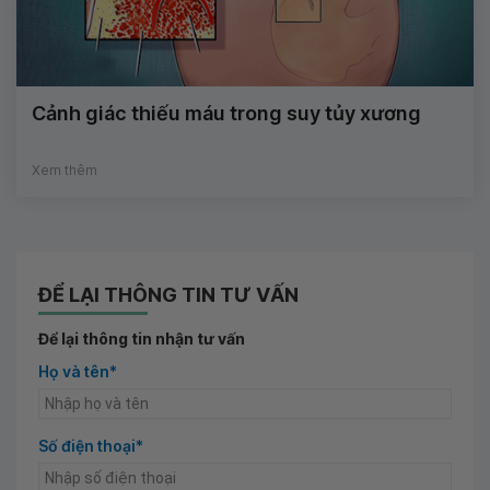
Cảnh giác thiếu máu trong suy tủy xương
Xem thêm
ĐỂ LẠI THÔNG TIN TƯ VẤN
Để lại thông tin nhận tư vấn
Họ và tên*
Số điện thoại*