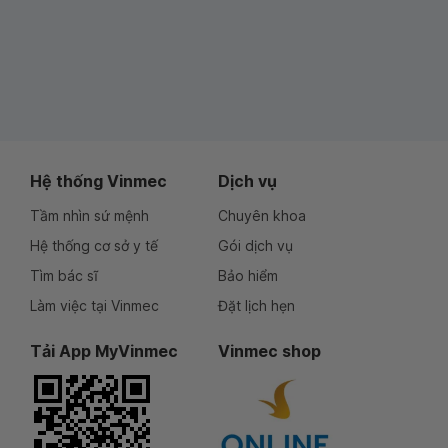
Hệ thống Vinmec
Dịch vụ
Tầm nhìn sứ mệnh
Chuyên khoa
Hệ thống cơ sở y tế
Gói dịch vụ
Tìm bác sĩ
Bảo hiểm
Làm việc tại Vinmec
Đặt lịch hẹn
Tải App MyVinmec
Vinmec shop