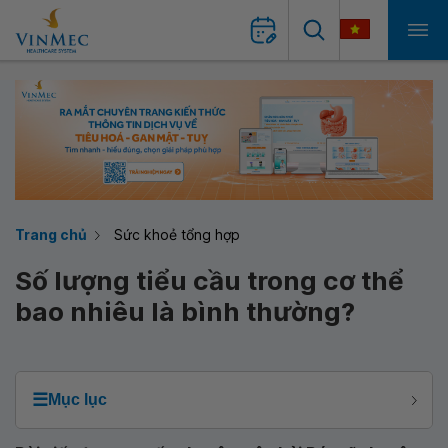
Trang chủ
Sức khoẻ tổng hợp
Số lượng tiểu cầu trong cơ thể
bao nhiêu là bình thường?
☰
Mục lục