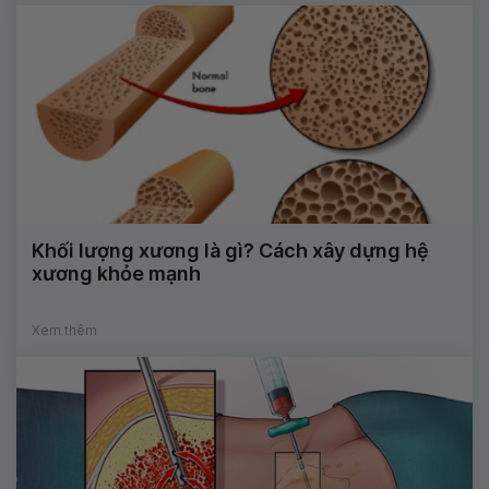
Khối lượng xương là gì? Cách xây dựng hệ
xương khỏe mạnh
Xem thêm