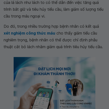
của lá lách như lách to có thể dẫn đến việc tăng quá
trình bắt giữ và tiêu hủy tiểu cầu, làm giảm số lượng tiểu
cầu trong máu ngoại vi.
Do đó, trong nhiều trường hợp bệnh nhân có kết quả
xét nghiệm công thức máu
cho thấy giảm tiểu cầu
nghiêm trọng, bệnh nhân có thể được chỉ định phẫu
thuật cắt bỏ lách nhằm giảm quá trình tiêu hủy tiểu cầu.