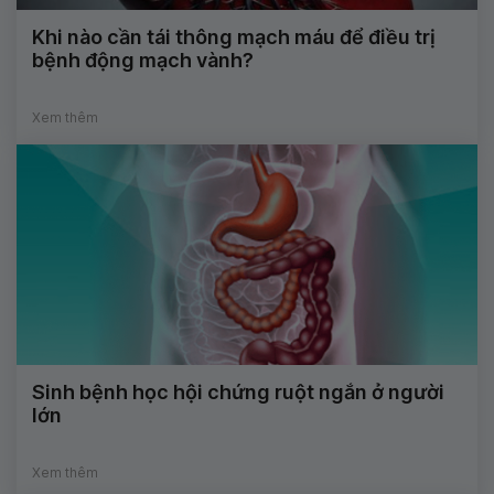
Khi nào cần tái thông mạch máu để điều trị
bệnh động mạch vành?
Xem thêm
Sinh bệnh học hội chứng ruột ngắn ở người
lớn
Xem thêm