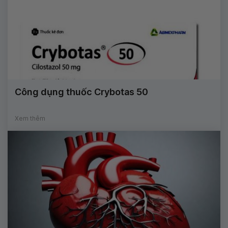
Công dụng thuốc Crybotas 50
Xem thêm