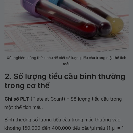
Xét nghiệm công thức máu để biết số lượng tiểu cầu trong một thể tích
máu
2. Số lượng tiểu cầu bình thường
trong cơ thể
Chỉ số PLT
(Platelet Count) – Số lượng tiểu cầu trong
một thể tích máu.
Bình thường số lượng tiểu cầu trong máu thường vào
khoảng 150.000 đến 400.000 tiểu cầu/μl máu (1 μl = 1