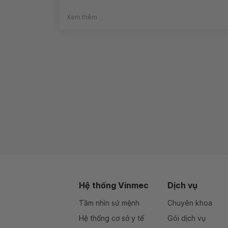
Xem thêm
Hệ thống Vinmec
Dịch vụ
Tầm nhìn sứ mệnh
Chuyên khoa
Hệ thống cơ sở y tế
Gói dịch vụ