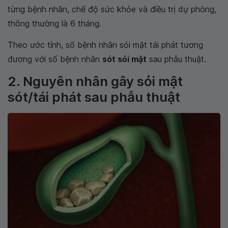
từng bệnh nhân, chế độ sức khỏe và điều trị dự phòng,
thông thường là 6 tháng.
Theo ước tính, số bệnh nhân sỏi mật tái phát tương
đương với số bệnh nhân
sót sỏi mật
sau phẫu thuật.
2. Nguyên nhân gây sỏi mật
sót/tái phát sau phẫu thuật