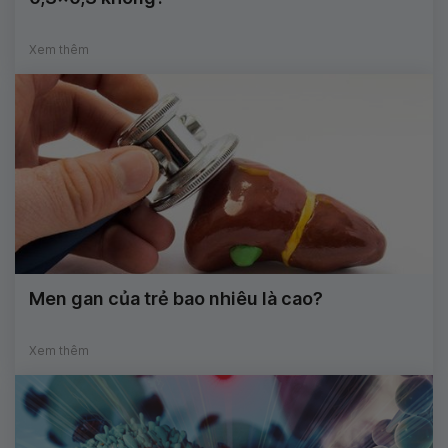
Xem thêm
Men gan của trẻ bao nhiêu là cao?
Xem thêm