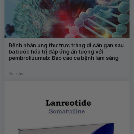
Bệnh nhân ung thư trực tràng di căn gan sau
ba bước hóa trị đáp ứng ấn tượng với
pembrolizumab: Báo cáo ca bệnh lâm sàng
Xem thêm