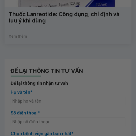
Thuốc Lanreotide: Công dụng, chỉ định và
lưu ý khi dùng
Xem thêm
ĐỂ LẠI THÔNG TIN TƯ VẤN
Để lại thông tin nhận tư vấn
Họ và tên*
Số điện thoại*
Chọn bệnh viện gần bạn nhất*