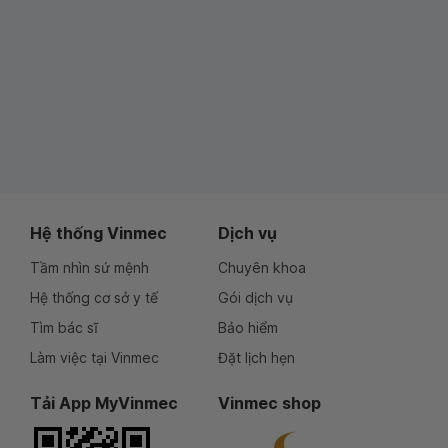
Hệ thống Vinmec
Dịch vụ
Tầm nhìn sứ mệnh
Chuyên khoa
Hệ thống cơ sở y tế
Gói dịch vụ
Tìm bác sĩ
Bảo hiểm
Làm việc tại Vinmec
Đặt lịch hẹn
Tải App MyVinmec
Vinmec shop