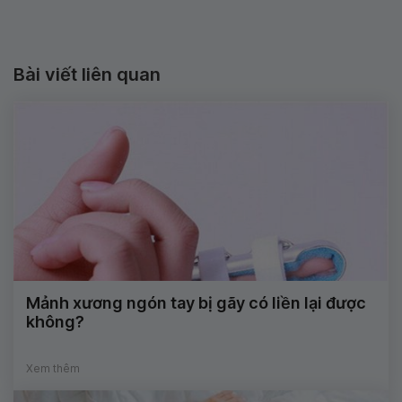
Bài viết liên quan
Mảnh xương ngón tay bị gãy có liền lại được
không?
Xem thêm