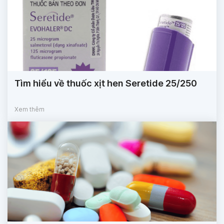
Tìm hiểu về thuốc xịt hen Seretide 25/250
Xem thêm