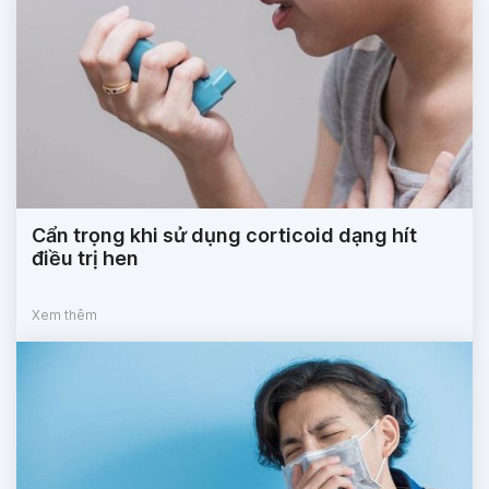
Cẩn trọng khi sử dụng corticoid dạng hít
điều trị hen
Xem thêm