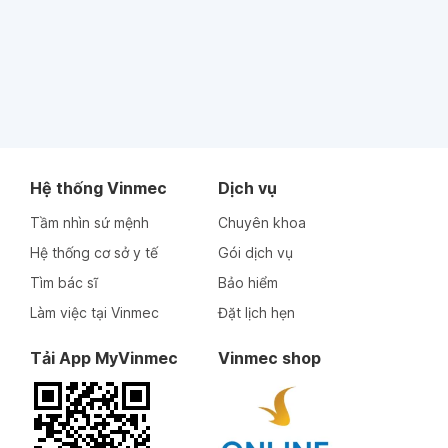
Hệ thống Vinmec
Dịch vụ
Tầm nhìn sứ mệnh
Chuyên khoa
Hệ thống cơ sở y tế
Gói dịch vụ
Tìm bác sĩ
Bảo hiểm
Làm việc tại Vinmec
Đặt lịch hẹn
Tải App MyVinmec
Vinmec shop