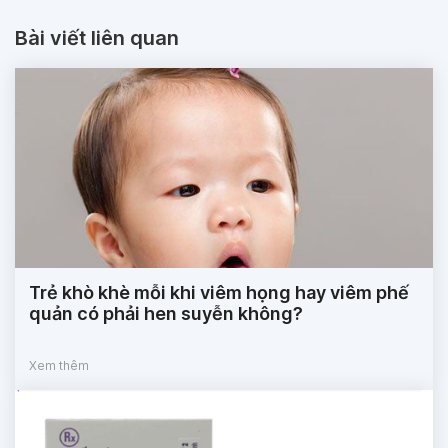
Bài viết liên quan
Trẻ khò khè mỗi khi viêm họng hay viêm phế
quản có phải hen suyễn không?
Xem thêm