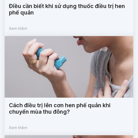
Điều cần biết khi sử dụng thuốc điều trị hen
phế quản
Xem thêm
Cách điều trị lên cơn hen phế quản khi
chuyển mùa thu đông?
Xem thêm