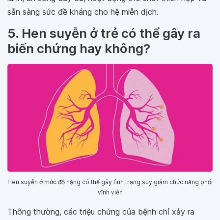
sẵn sàng sức đề kháng cho hệ miễn dịch.
5. Hen suyễn ở trẻ có thể gây ra
biến chứng hay không?
Hen suyễn ở mức độ nặng có thể gây tình trạng suy giảm chức năng phổi
vĩnh viễn
Thông thường, các triệu chứng của bệnh chỉ xảy ra