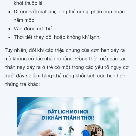
khói thuốc lá
Dị ứng với mạt bụi, lông thú cưng, phấn hoa hoặc
nấm mốc
Vận động cơ thể
Thời tiết thay đổi hoặc không khí lạnh.
Tuy nhiên, đôi khi các triệu chứng của cơn hen xảy ra
mà không có tác nhân rõ ràng. Đồng thời, nếu các tác
nhân này xảy ra ở trẻ có một trong các yếu tố nguy cơ
dưới đây sẽ làm tăng khả năng khởi kích cơn hen hơn
những trẻ khác: