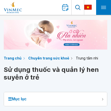
Trang chủ
Chuyên trang sức khoẻ
Trung tâm nhi
Sử dụng thuốc và quản lý hen
suyễn ở trẻ
☰
Mục lục