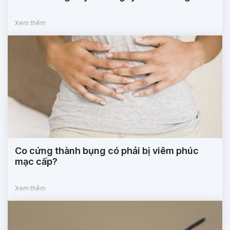
Xem thêm
Co cứng thành bụng có phải bị viêm phúc
mạc cấp?
Xem thêm