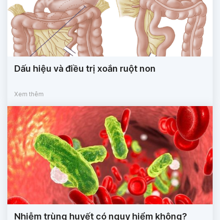
Dấu hiệu và điều trị xoắn ruột non
Xem thêm
Nhiễm trùng huyết có nguy hiểm không?