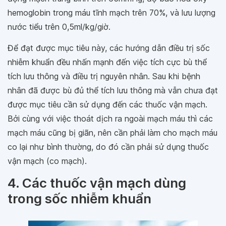
hemoglobin trong máu tĩnh mạch trên 70%, và lưu lượng
nước tiểu trên 0,5ml/kg/giờ.
Để đạt được mục tiêu này, các hướng dẫn điều trị sốc
nhiễm khuẩn đều nhấn mạnh đến việc tích cực bù thể
tích lưu thông và điều trị nguyên nhân. Sau khi bệnh
nhân đã được bù đủ thể tích lưu thông mà vẫn chưa đạt
được mục tiêu cần sử dụng đến các thuốc vận mạch.
Bởi cùng với việc thoát dịch ra ngoài mạch máu thì các
mạch máu cũng bị giãn, nên cần phải làm cho mạch máu
co lại như bình thường, do đó cần phải sử dụng thuốc
vận mạch (co mạch).
4. Các thuốc vận mạch dùng
trong sốc nhiễm khuẩn