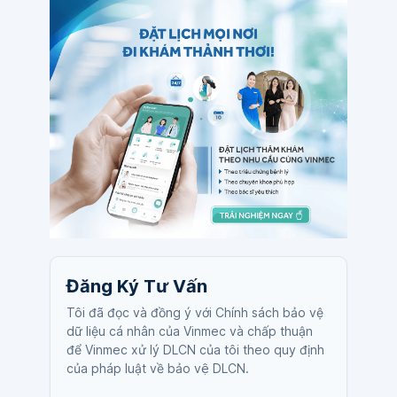
Đăng Ký Tư Vấn
Tôi đã đọc và đồng ý với Chính sách bảo vệ
dữ liệu cá nhân của Vinmec và chấp thuận
để Vinmec xử lý DLCN của tôi theo quy định
của pháp luật về bảo vệ DLCN.