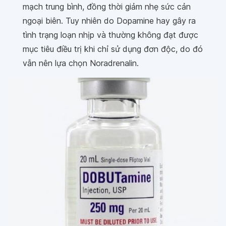
mạch trung bình, đồng thời giảm nhẹ sức cản
ngoại biên. Tuy nhiên do Dopamine hay gây ra
tình trạng loạn nhịp và thường không đạt được
mục tiêu điều trị khi chỉ sử dụng đơn độc, do đó
vẫn nên lựa chọn Noradrenalin.