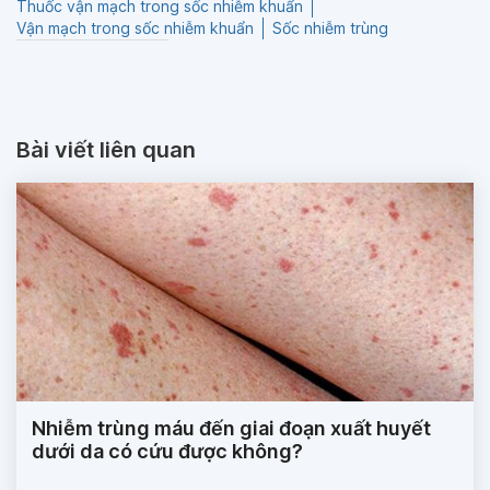
Thuốc vận mạch trong sốc nhiễm khuẩn
Vận mạch trong sốc nhiễm khuẩn
Sốc nhiễm trùng
Bài viết liên quan
Nhiễm trùng máu đến giai đoạn xuất huyết
dưới da có cứu được không?