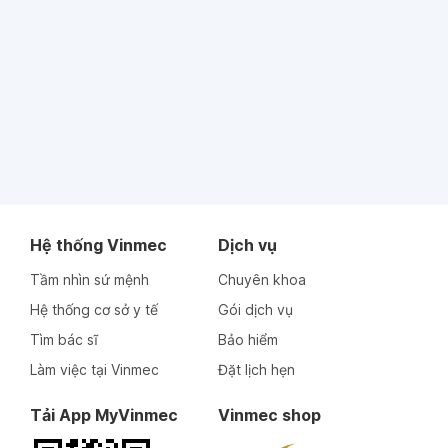
Hệ thống Vinmec
Dịch vụ
Tầm nhìn sứ mệnh
Chuyên khoa
Hệ thống cơ sở y tế
Gói dịch vụ
Tìm bác sĩ
Bảo hiểm
Làm việc tại Vinmec
Đặt lịch hẹn
Tải App MyVinmec
Vinmec shop