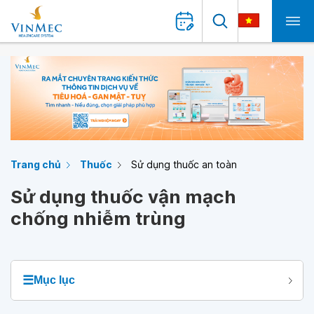
Trang chủ
Thuốc
Sử dụng thuốc an toàn
Sử dụng thuốc vận mạch
chống nhiễm trùng
☰
Mục lục