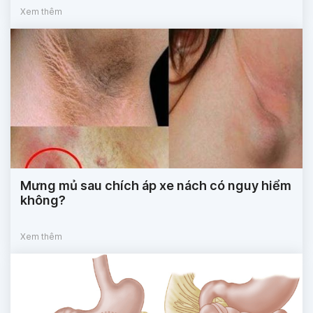
Xem thêm
Mưng mủ sau chích áp xe nách có nguy hiểm
không?
Xem thêm