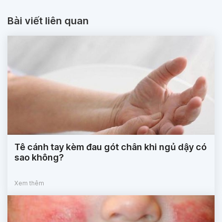
Bài viết liên quan
Tê cánh tay kèm đau gót chân khi ngủ dậy có
sao không?
Xem thêm