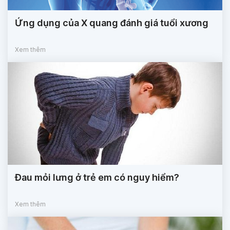
Ứng dụng của X quang đánh giá tuổi xương
Xem thêm
Đau mỏi lưng ở trẻ em có nguy hiểm?
Xem thêm