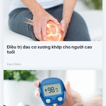
Điều trị đau cơ xương khớp cho người cao
tuổi
Xem thêm