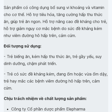
Sản phẩm có công dụng bổ sung vi khoáng và vitamin
cho cơ thể. Hỗ trợ tiêu hóa, tăng cường hấp thu thức
ăn, giúp trẻ ăn ngon. Hỗ trợ nâng cao đề kháng cho trẻ,
hỗ trợ giảm nguy cơ mắc bệnh do sức đề kháng kém
như viêm đường hô hấp trên, cảm cúm.
Đối tượng sử dụng:
- Trẻ biếng ăn, kém hấp thu thức ăn, trẻ gầy yếu, suy
dinh dưỡng, chậm phát triển.
- Trẻ có sức đề kháng kém, đang ốm hoặc vừa ốm dậy,
trẻ hay mắc các bệnh viêm đường hô hấp trên, cảm
cúm.
Chịu trách nhiệm về chất lượng sản phẩm:
Công ty Cổ phần dược phẩm Elepharma