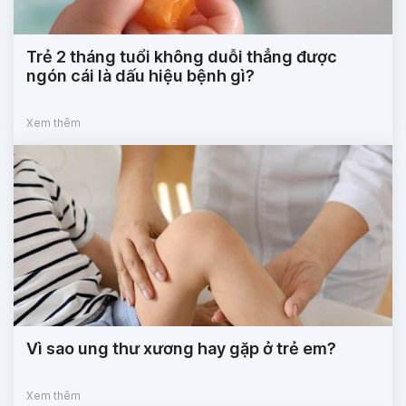
Trẻ 2 tháng tuổi không duỗi thẳng được
ngón cái là dấu hiệu bệnh gì?
Xem thêm
Vì sao ung thư xương hay gặp ở trẻ em?
Xem thêm