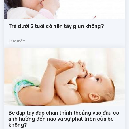
Trẻ dưới 2 tuổi có nên tẩy giun không?
Xem thêm
Bé đập tay đập chân thỉnh thoảng vào đầu có
ảnh hưởng đến não và sự phát triển của bé
không?