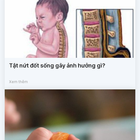
Tật nứt đốt sống gây ảnh hưởng gì?
Xem thêm