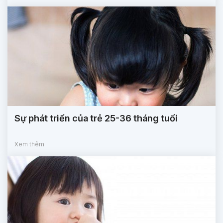
Sự phát triển của trẻ 25-36 tháng tuổi
Xem thêm