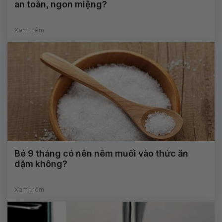
an toàn, ngon miệng?
Xem thêm
Bé 9 tháng có nên nêm muối vào thức ăn
dặm không?
Xem thêm