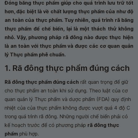
Đóng băng thực phẩm giúp cho quá trình lưu trữ tốt
hơn, đặc biệt là về chất lượng thực phẩm của như độ
an toàn của thực phẩm. Tuy nhiên, quá trình rã băng
thực phẩm để chế biến, lại là một thách thử không
nhỏ. Vậy, phương pháp rã đông nào được thực hiện
là an toàn với thực phẩm và được các cơ quan quản
lý Thực phẩm phê chuẩn.
1. Rã đông thực phẩm đúng cách
Rã đông thực phẩm đúng cách
rất quan trọng để giữ
cho thực phẩm an toàn khi sử dụng. Theo luật của cơ
quan quản lý Thực phẩm và dược phẩm (FDA) quy định
nhiệt của của thực phẩm không được vượt quá 4 độ C
trong quá trình rã đông. Những người chế biến phải có
kế hoạch trước để có phương pháp
rã đông thực
phẩm
phù hợp.