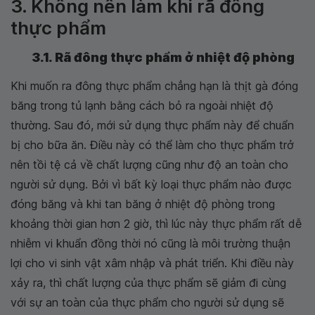
3. Không nên làm khi rã đông
thực phẩm
3.1. Rã đông thực phẩm ở nhiệt độ phòng
Khi muốn ra đông thực phẩm chẳng hạn là thịt gà đóng
băng trong tủ lạnh bằng cách bỏ ra ngoài nhiệt độ
thường. Sau đó, mới sử dụng thực phẩm này để chuẩn
bị cho bữa ăn. Điều này có thể làm cho thực phẩm trở
nên tồi tệ cả về chất lượng cũng như độ an toàn cho
người sử dụng. Bởi vì bất kỳ loại thực phẩm nào được
đóng băng và khi tan băng ở nhiệt độ phòng trong
khoảng thời gian hơn 2 giờ, thì lúc này thực phẩm rất dễ
nhiễm vi khuẩn đồng thời nó cũng là môi trường thuận
lợi cho vi sinh vật xâm nhập và phát triển. Khi điều này
xảy ra, thì chất lượng của thực phẩm sẽ giảm đi cùng
với sự an toàn của thực phẩm cho người sử dụng sẽ