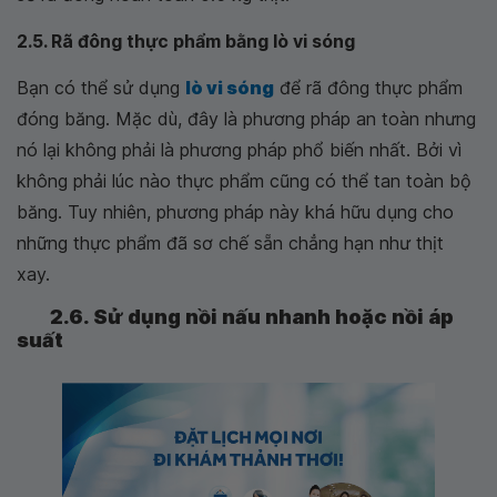
2.5. Rã đông thực phẩm bằng lò vi sóng
Bạn có thể sử dụng
lò vi sóng
để rã đông thực phẩm
đóng băng. Mặc dù, đây là phương pháp an toàn nhưng
nó lại không phải là phương pháp phổ biến nhất. Bởi vì
không phải lúc nào thực phẩm cũng có thể tan toàn bộ
băng. Tuy nhiên, phương pháp này khá hữu dụng cho
những thực phẩm đã sơ chế sẵn chẳng hạn như thịt
xay.
2.6. Sử dụng nồi nấu nhanh hoặc nồi áp
suất