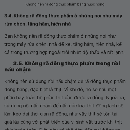
Không nên rã đông thực phẩm bằng nước nóng
3.4. Không rã đông thực phẩm ở những nơi như máy
rửa chén, tầng hầm, hiên nhà
Bạn không nên rã đông thực phẩm ở những nơi như
trong máy rửa chén, nhà để xe, tầng hầm, hiên nhà, kể
cả trong trường hợp ngoài trời nhiệt độ thấp và rất lạnh.
3.5. Không rã đông thực phẩm trong nồi
nấu chậm
Không nên sử dụng nồi nấu chậm để rã đông thực phẩm
đóng băng, đặc biệt là thịt. Vì khi đó, nó sẽ nấu một
phần hay toàn bộ phần thịt cần được rã đông. Ngoài ra,
sử dụng nồi nấu chậm để nấu các loại thịt đông lạnh sẽ
làm kéo dài thời gian rã đông, như vậy thịt sẽ tồn tại
quá lâu cùng với phát triển của vi sinh vật trước khi thịt