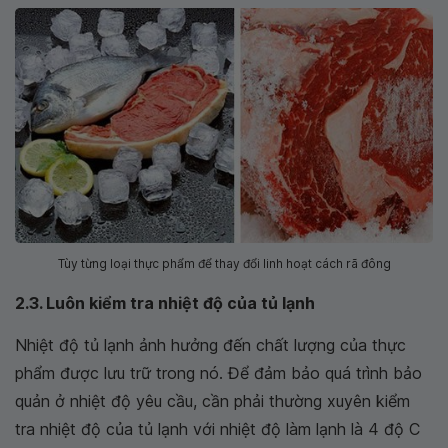
Tùy từng loại thực phẩm để thay đổi linh hoạt cách rã đông
2.3. Luôn kiểm tra nhiệt độ của tủ lạnh
Nhiệt độ tủ lạnh ảnh hưởng đến chất lượng của thực
phẩm được lưu trữ trong nó. Để đảm bảo quá trình bảo
quản ở nhiệt độ yêu cầu, cần phải thường xuyên kiểm
tra nhiệt độ của tủ lạnh với nhiệt độ làm lạnh là 4 độ C