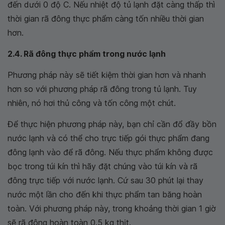
đến dưới 0 độ C. Nếu nhiệt độ tủ lạnh đặt càng thấp thì
thời gian rã đông thực phẩm càng tốn nhiều thời gian
hơn.
2.4. Rã đông thực phẩm trong nước lạnh
Phương pháp này sẽ tiết kiệm thời gian hơn và nhanh
hơn so với phương pháp rã đông trong tủ lạnh. Tuy
nhiên, nó hơi thủ công và tốn công một chút.
Để thực hiện phương pháp này, bạn chỉ cần đổ đầy bồn
nước lạnh và có thể cho trực tiếp gói thực phẩm đang
đông lạnh vào để rã đông. Nếu thực phẩm không được
bọc trong túi kín thì hãy đặt chúng vào túi kín và rã
đông trực tiếp với nước lạnh. Cứ sau 30 phút lại thay
nước một lần cho đến khi thực phẩm tan băng hoàn
toàn. Với phương pháp này, trong khoảng thời gian 1 giờ
sẽ rã đông hoàn toàn 0.5 kg thịt.