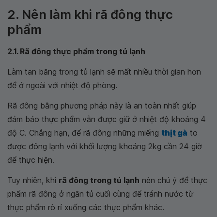
2. Nên làm khi rã đông thực
phẩm
2.1. Rã đông thực phẩm trong tủ lạnh
Làm tan băng trong tủ lạnh sẽ mất nhiều thời gian hơn
để ở ngoài với nhiệt độ phòng.
Rã đông bằng phương pháp này là an toàn nhất giúp
đảm bảo thực phẩm vẫn được giữ ở nhiệt độ khoảng 4
độ C. Chẳng hạn, để rã đông những miếng
thịt gà
to
được đông lạnh với khối lượng khoảng 2kg cần 24 giờ
để thực hiện.
Tuy nhiên, khi
rã đông trong tủ lạnh
nên chú ý để thực
phẩm rã đông ở ngăn tủ cuối cùng để tránh nước từ
thực phẩm rò rỉ xuống các thực phẩm khác.