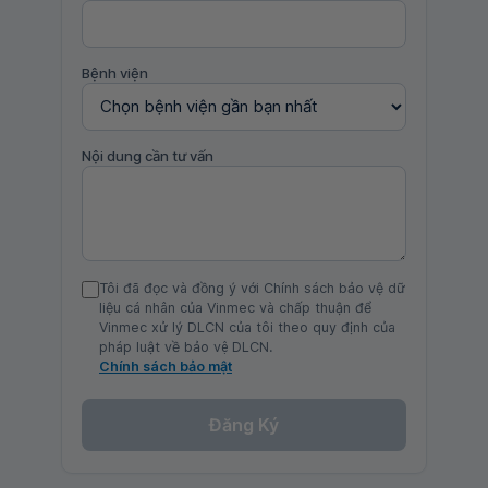
Bệnh viện
Nội dung cần tư vấn
Tôi đã đọc và đồng ý với Chính sách bảo vệ dữ
liệu cá nhân của Vinmec và chấp thuận để
Vinmec xử lý DLCN của tôi theo quy định của
pháp luật về bảo vệ DLCN.
Chính sách bảo mật
Đăng Ký