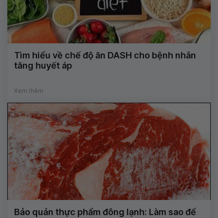
Tìm hiểu về chế độ ăn DASH cho bệnh nhân
tăng huyết áp
Xem thêm
Bảo quản thực phẩm đông lạnh: Làm sao để