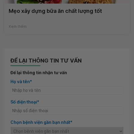
Mẹo xây dựng bữa ăn chất lượng tốt
Xem thêm
ĐỂ LẠI THÔNG TIN TƯ VẤN
Để lại thông tin nhận tư vấn
Họ và tên*
Số điện thoại*
Chọn bệnh viện gần bạn nhất*