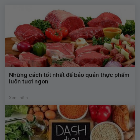
Những cách tốt nhất để bảo quản thực phẩm
luôn tươi ngon
Xem thêm