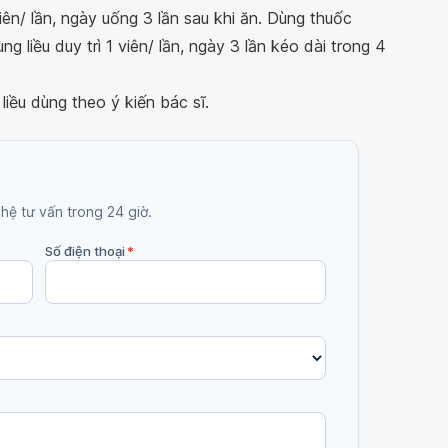
iên/ lần, ngày uống 3 lần sau khi ăn. Dùng thuốc
ng liều duy trì 1 viên/ lần, ngày 3 lần kéo dài trong 4
iều dùng theo ý kiến bác sĩ.
 hệ tư vấn trong 24 giờ.
Số điện thoại
*