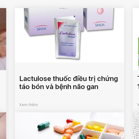
Lactulose thuốc điều trị chứng
táo bón và bệnh não gan
Xem thêm