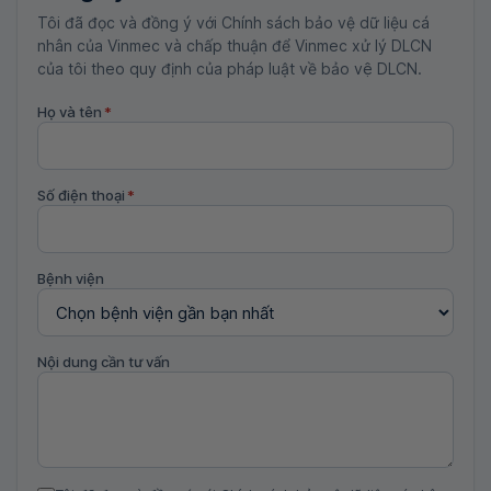
Tôi đã đọc và đồng ý với Chính sách bảo vệ dữ liệu cá
nhân của Vinmec và chấp thuận để Vinmec xử lý DLCN
của tôi theo quy định của pháp luật về bảo vệ DLCN.
Họ và tên
*
Số điện thoại
*
Bệnh viện
Nội dung cần tư vấn