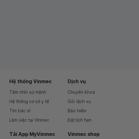
Hệ thống Vinmec
Dịch vụ
Tầm nhìn sứ mệnh
Chuyên khoa
Hệ thống cơ sở y tế
Gói dịch vụ
Tìm bác sĩ
Bảo hiểm
Làm việc tại Vinmec
Đặt lịch hẹn
Tải App MyVinmec
Vinmec shop