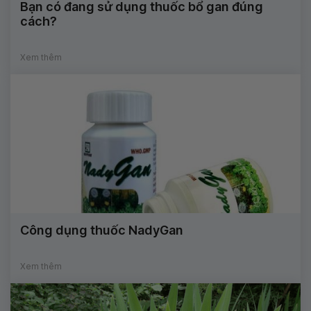
Bạn có đang sử dụng thuốc bổ gan đúng
cách?
Xem thêm
Công dụng thuốc NadyGan
Xem thêm