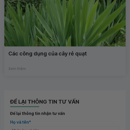
Các công dụng của cây rẻ quạt
Xem thêm
ĐỂ LẠI THÔNG TIN TƯ VẤN
Để lại thông tin nhận tư vấn
Họ và tên*