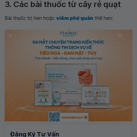
3. Các bài thuốc từ cây rẻ quạt
Bài thuốc trị hen hoặc
viêm phế quản
thể hen:
Đăng Ký Tư Vấn