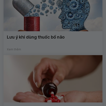
Lưu ý khi dùng thuốc bổ não
Xem thêm