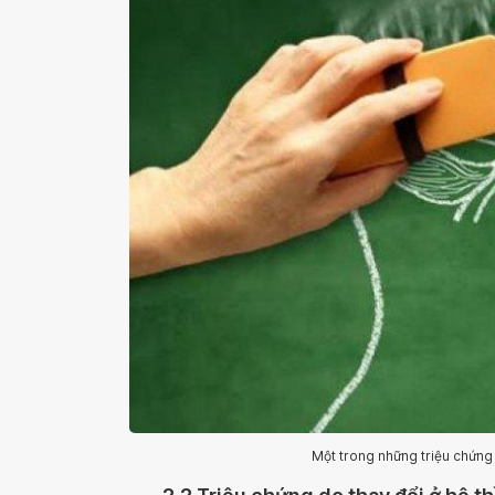
Một trong những triệu chứng d