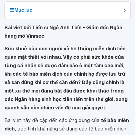
☰
Mục lục
Bài viết bởi Tiến sĩ Ngô Anh Tiến - Giám đốc Ngân
hàng mô Vinmec.
Sức khoẻ của con người và hệ thống miễn dịch liên
quan mật thiết với nhau. Vậy có phải sức khỏe của
từng cá nhân sẽ được đảm bảo ở một tầm cao mới,
khi các tế bào miễn dịch của chính họ được lưu trữ
và sẵn dùng khi cơ thể cần đến? Đây cũng chính là
một xu thế mới đang bắt đầu được khai thác trong
các Ngân hàng sinh học tiên tiến trên thế giới, xung
quanh vẫn còn nhiều vấn đề cần giải quyết.
Bài viết này đề cập đến các ứng dụng của
tế bào miễn
dịch
, ước tính khả năng sử dụng các tế bào miễn dịch