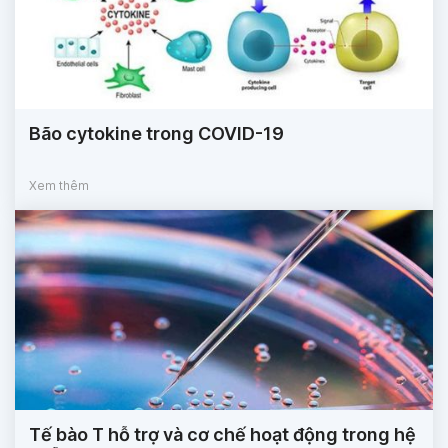
Bão cytokine trong COVID-19
Xem thêm
Tế bào T hỗ trợ và cơ chế hoạt động trong hệ