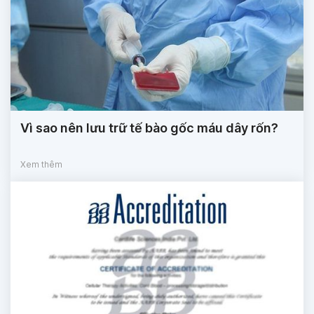
Vì sao nên lưu trữ tế bào gốc máu dây rốn?
Xem thêm