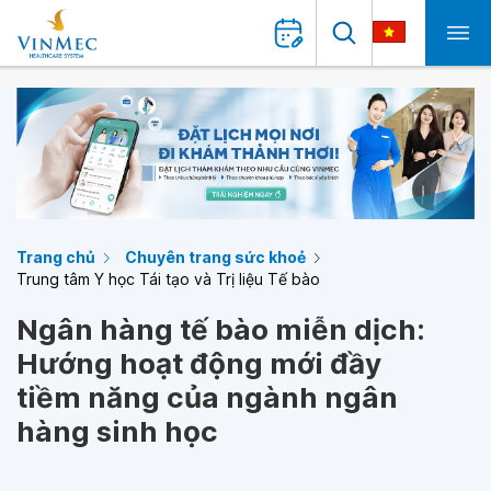
Trang chủ
Chuyên trang sức khoẻ
Trung tâm Y học Tái tạo và Trị liệu Tế bào
Ngân hàng tế bào miễn dịch:
Hướng hoạt động mới đầy
tiềm năng của ngành ngân
hàng sinh học