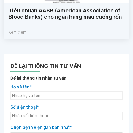
Tiêu chuẩn AABB (American Association of
Blood Banks) cho ngân hàng máu cuống rốn
Xem thêm
ĐỂ LẠI THÔNG TIN TƯ VẤN
Để lại thông tin nhận tư vấn
Họ và tên*
Số điện thoại*
Chọn bệnh viện gần bạn nhất*