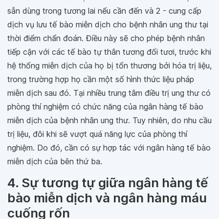
sẵn dùng trong tương lai nếu cần đến và 2 - cung cấp
dịch vụ lưu tế bào miễn dịch cho bệnh nhân ung thư tại
thời điểm chẩn đoán. Điều này sẽ cho phép bệnh nhân
tiếp cận với các tế bào tự thân tương đối tươi, trước khi
hệ thống miễn dịch của họ bị tổn thương bởi hóa trị liệu,
trong trường hợp họ cần một số hình thức liệu pháp
miễn dịch sau đó. Tại nhiều trung tâm điều trị ung thư có
phòng thí nghiệm có chức năng của ngân hàng tế bào
miễn dịch của bệnh nhân ung thư. Tuy nhiên, do nhu cầu
trị liệu, đôi khi sẽ vượt quá năng lực của phòng thí
nghiệm. Do đó, cần có sự hợp tác với ngân hàng tế bào
miễn dịch của bên thứ ba.
4. Sự tương tự giữa ngân hàng tế
bào miễn dịch và ngân hàng máu
cuống rốn