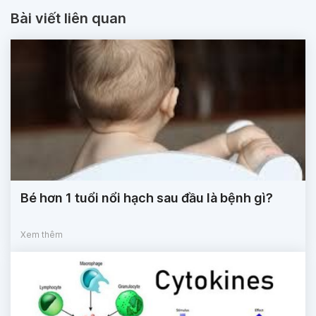
Bài viết liên quan
Bé hơn 1 tuổi nổi hạch sau đầu là bệnh gì?
Xem thêm