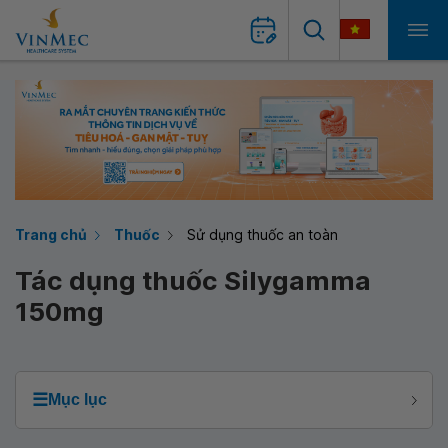
Trang chủ
Thuốc
Sử dụng thuốc an toàn
Tác dụng thuốc Silygamma
150mg
☰
Mục lục