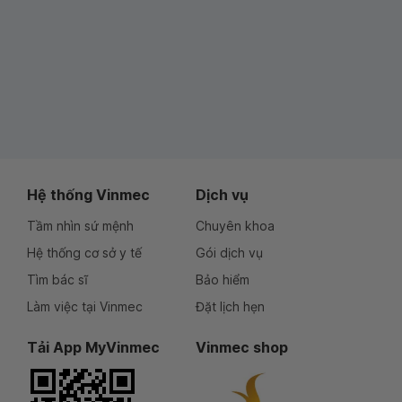
Hệ thống Vinmec
Dịch vụ
Tầm nhìn sứ mệnh
Chuyên khoa
Hệ thống cơ sở y tế
Gói dịch vụ
Tìm bác sĩ
Bảo hiểm
Làm việc tại Vinmec
Đặt lịch hẹn
Tải App MyVinmec
Vinmec shop