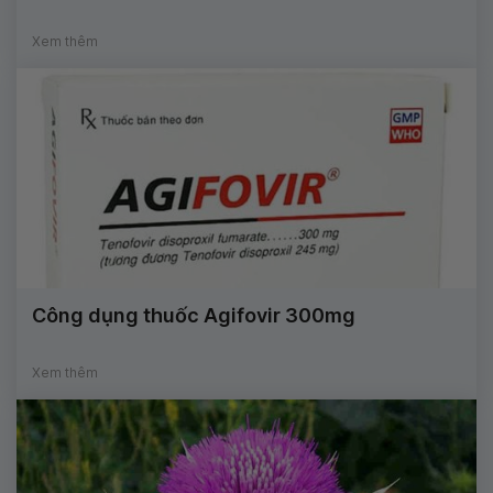
Xem thêm
Công dụng thuốc Agifovir 300mg
Xem thêm