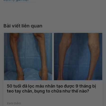
Bài viết liên quan
50 tuổi đã lọc máu nhân tạo được 9 tháng bị
teo tay chân, bụng to chữa như thế nào?
Xem thêm