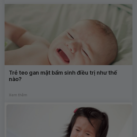
Trẻ teo gan mật bẩm sinh điều trị như thế
nào?
Xem thêm