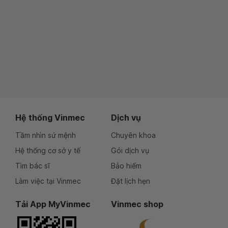
Hệ thống Vinmec
Dịch vụ
Tầm nhìn sứ mệnh
Chuyên khoa
Hệ thống cơ sở y tế
Gói dịch vụ
Tìm bác sĩ
Bảo hiểm
Làm việc tại Vinmec
Đặt lịch hẹn
Tải App MyVinmec
Vinmec shop