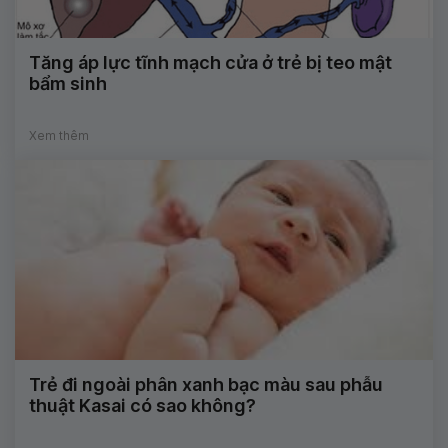
Tăng áp lực tĩnh mạch cửa ở trẻ bị teo mật
bẩm sinh
Xem thêm
Trẻ đi ngoài phân xanh bạc màu sau phẫu
thuật Kasai có sao không?