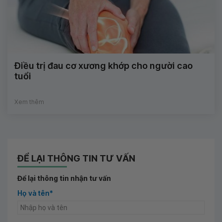
Điều trị đau cơ xương khớp cho người cao
tuổi
Xem thêm
ĐỂ LẠI THÔNG TIN TƯ VẤN
Để lại thông tin nhận tư vấn
Họ và tên*