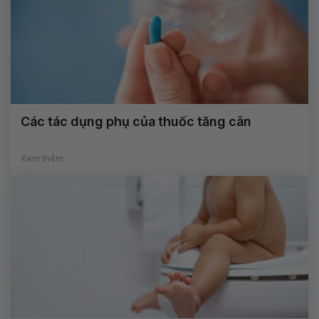
Các tác dụng phụ của thuốc tăng cân
Xem thêm