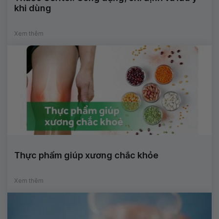
khi dùng
Xem thêm
Thực phẩm giúp xương chắc khỏe
Xem thêm