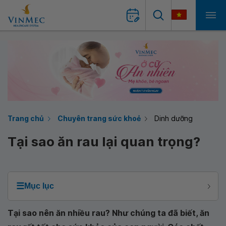
Trang chủ
Chuyên trang sức khoẻ
Dinh dưỡng
Tại sao ăn rau lại quan trọng?
☰
Mục lục
Tại sao nên ăn nhiều rau? Như chúng ta đã biết, ăn