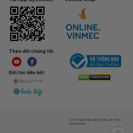
Theo dõi chúng tôi
Đối tác liên kết
Chính sách bảo vệ dữ liệu cá nhân
của Vinmec