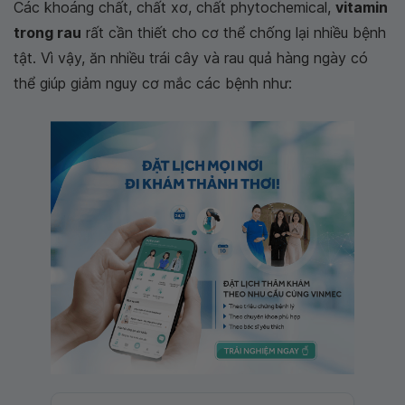
Các khoáng chất, chất xơ, chất phytochemical,
vitamin
trong rau
rất cần thiết cho cơ thể chống lại nhiều bệnh
tật. Vì vậy, ăn nhiều trái cây và rau quả hàng ngày có
thể giúp giảm nguy cơ mắc các bệnh như: