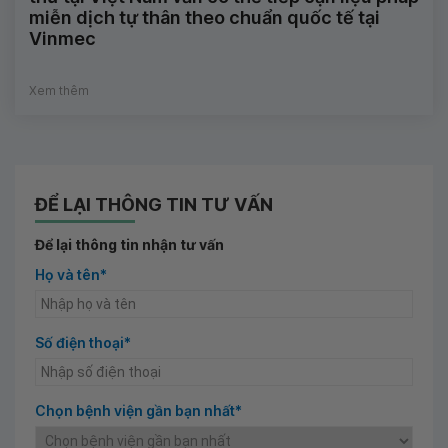
miễn dịch tự thân theo chuẩn quốc tế tại
Vinmec
Xem thêm
ĐỂ LẠI THÔNG TIN TƯ VẤN
Để lại thông tin nhận tư vấn
Họ và tên*
Số điện thoại*
Chọn bệnh viện gần bạn nhất*