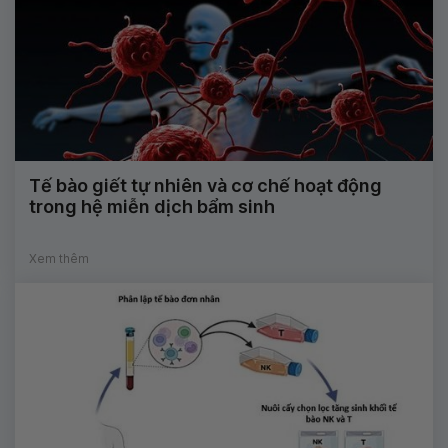
Tế bào giết tự nhiên và cơ chế hoạt động
trong hệ miễn dịch bẩm sinh
Xem thêm