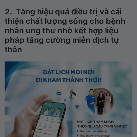
2. Tăng hiệu quả điều trị và cải
thiện chất lượng sống cho bệnh
nhân ung thư nhờ kết hợp liệu
pháp tăng cường miễn dịch tự
thân