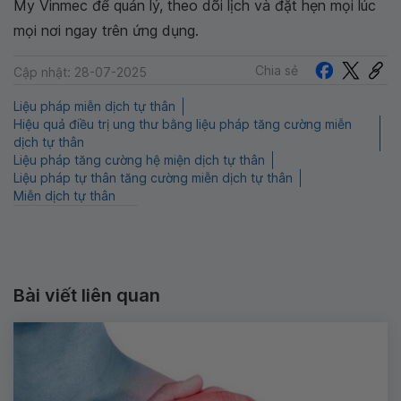
My Vinmec để quản lý, theo dõi lịch và đặt hẹn mọi lúc
mọi nơi ngay trên ứng dụng.
Chia sẻ
Cập nhật: 28-07-2025
Liệu pháp miễn dịch tự thân
Hiệu quả điều trị ung thư bằng liệu pháp tăng cường miễn
dịch tự thân
Liệu pháp tăng cường hệ miện dịch tự thân
Liệu pháp tự thân tăng cường miễn dịch tự thân
Miễn dịch tự thân
Bài viết liên quan