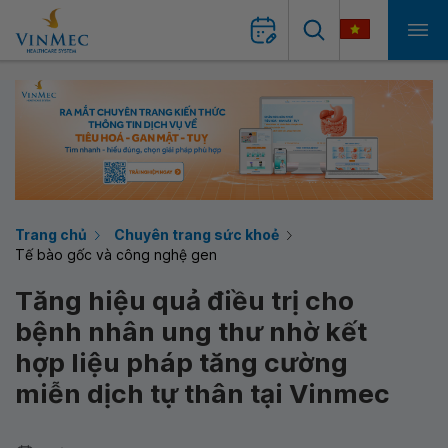
Trang chủ
Chuyên trang sức khoẻ
Tế bào gốc và công nghệ gen
Tăng hiệu quả điều trị cho
bệnh nhân ung thư nhờ kết
hợp liệu pháp tăng cường
miễn dịch tự thân tại Vinmec