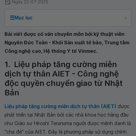
Ngày 22-07-2025
☰
Mục lục
Bài viết được cố vấn chuyên môn bởi kỹ thuật viên
Nguyễn Đức Toàn - Khối Sản xuất tế bào, Trung tâm
Công nghệ cao, Hệ thống Y tế Vinmec.
1. Liệu pháp tăng cường miễn
dịch tự thân AIET - Công nghệ
độc quyền chuyển giao từ Nhật
Bản
Liệu pháp tăng cường miễn dịch tự thân (AIET)
được
phát triển tại Nhật Bản bởi các nhà khoa học hàng đầu
như Giáo sư Hiroshi Terunuma người được mệnh danh là
"cha đẻ" của AIET. Đây là phương pháp sử dụng chính