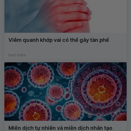
Viêm quanh khớp vai có thể gây tàn phế
Xem thêm
Miễn dịch tự nhiên và miễn dịch nhân tạo