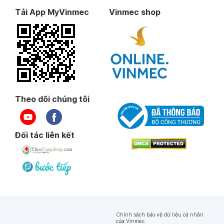
Tải App MyVinmec
Vinmec shop
Theo dõi chúng tôi
Đối tác liên kết
Chính sách bảo vệ dữ liệu cá nhân
của Vinmec