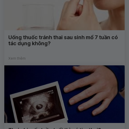
Uống thuốc tránh thai sau sinh mổ 7 tuần có
tác dụng không?
Xem thêm