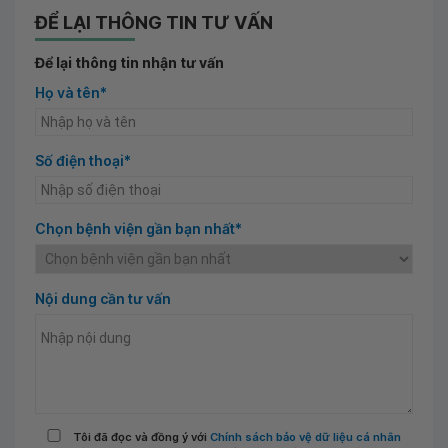
ĐỂ LẠI THÔNG TIN TƯ VẤN
Để lại thông tin nhận tư vấn
Họ và tên*
Số điện thoại*
Chọn bệnh viện gần bạn nhất*
Nội dung cần tư vấn
Tôi đã đọc và đồng ý với
Chính sách bảo vệ dữ liệu cá nhân