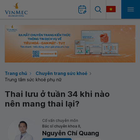
Trang chủ
Chuyên trang sức khoẻ
Trung tâm sức khoẻ phụ nữ
Thai lưu ở tuần 34 khi nào
nên mang thai lại?
Cố vấn chuyên môn
Bác sĩ chuyên khoa II,
Nguyễn Chí Quang