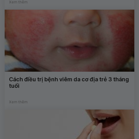
Xem thêm
Cách điều trị bệnh viêm da cơ địa trẻ 3 tháng
tuổi
Xem thêm