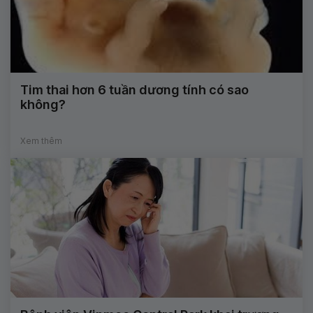
Tim thai hơn 6 tuần dương tính có sao
không?
Xem thêm