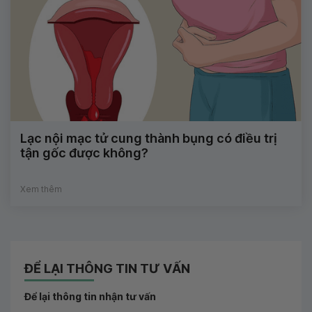
Lạc nội mạc tử cung thành bụng có điều trị
tận gốc được không?
Xem thêm
ĐỂ LẠI THÔNG TIN TƯ VẤN
Để lại thông tin nhận tư vấn