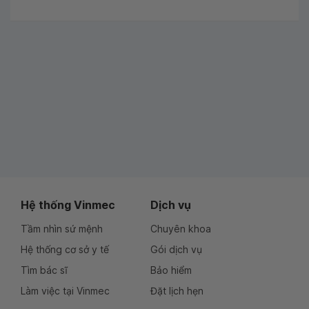
Hệ thống Vinmec
Dịch vụ
Tầm nhìn sứ mệnh
Chuyên khoa
Hệ thống cơ sở y tế
Gói dịch vụ
Tìm bác sĩ
Bảo hiểm
Làm việc tại Vinmec
Đặt lịch hẹn