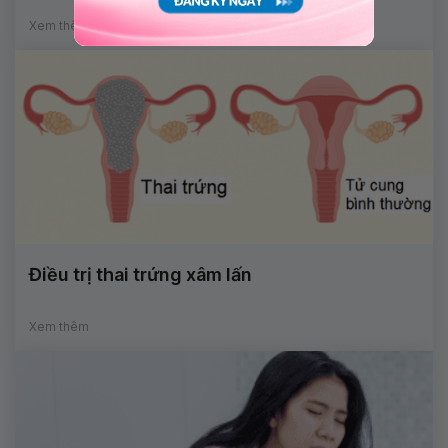
Xem thêm
Điều trị thai trứng xâm lấn
Xem thêm