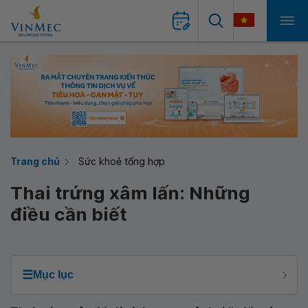
Trang chủ
Sức khoẻ tổng hợp
Thai trứng xâm lấn: Những
điều cần biết
☰
Mục lục