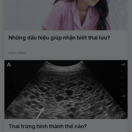
Những dấu hiệu giúp nhận biết thai lưu?
Xem thêm
Thai trứng hình thành thế nào?