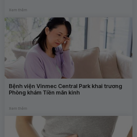
Xem thêm
Bệnh viện Vinmec Central Park khai trương
Phòng khám Tiền mãn kinh
Xem thêm