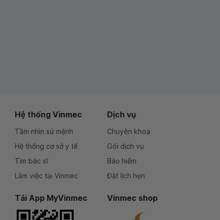
Hệ thống Vinmec
Dịch vụ
Tầm nhìn sứ mệnh
Chuyên khoa
Hệ thống cơ sở y tế
Gói dịch vụ
Tìm bác sĩ
Bảo hiểm
Làm việc tại Vinmec
Đặt lịch hẹn
Tải App MyVinmec
Vinmec shop