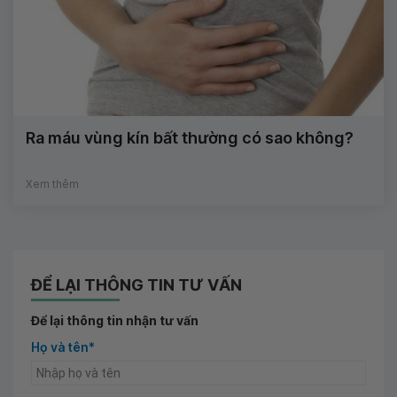
Ra máu vùng kín bất thường có sao không?
Xem thêm
ĐỂ LẠI THÔNG TIN TƯ VẤN
Để lại thông tin nhận tư vấn
Họ và tên*