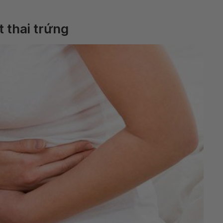
t thai trứng