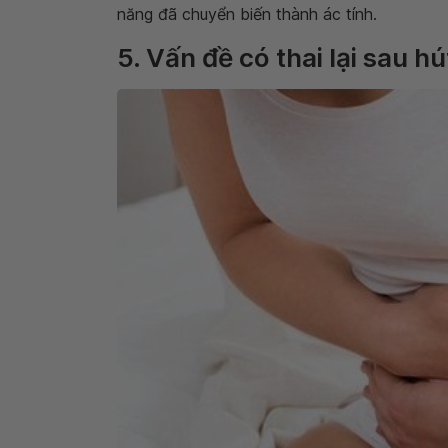
năng đã chuyển biến thành ác tính.
5. Vấn đề có thai lại sau hú