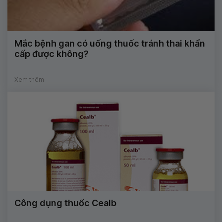
Mắc bệnh gan có uống thuốc tránh thai khẩn
cấp được không?
Xem thêm
Công dụng thuốc Cealb