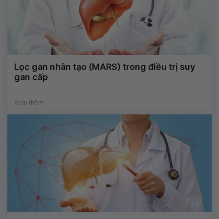
Lọc gan nhân tạo (MARS) trong điều trị suy
gan cấp
Xem thêm