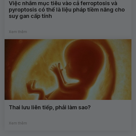
Việc nhắm mục tiêu vào cả ferroptosis và
pyroptosis có thể là liệu pháp tiềm năng cho
suy gan cấp tính
Xem thêm
Thai lưu liên tiếp, phải làm sao?
Xem thêm