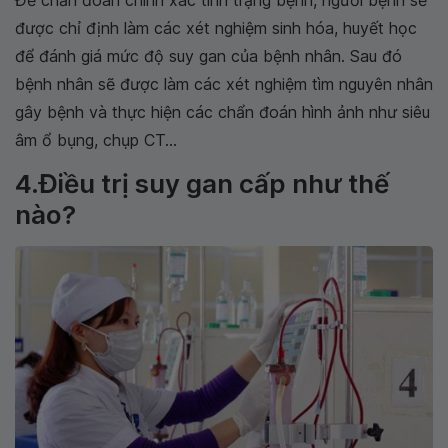
được chỉ định làm các xét nghiệm sinh hóa, huyết học
để đánh giá mức độ suy gan của bệnh nhân. Sau đó
bệnh nhân sẽ được làm các xét nghiệm tìm nguyên nhân
gây bệnh và thực hiện các chẩn đoán hình ảnh như siêu
âm ổ bụng, chụp CT...
4.Điều trị suy gan cấp như thế
nào?