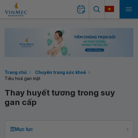
Trang chủ
Chuyên trang sức khoẻ
Tiêu hoá gan mật
Thay huyết tương trong suy
gan cấp
☰
Mục lục