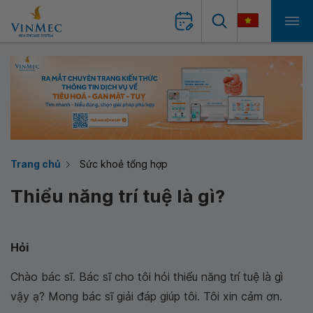
Trang chủ
Sức khoẻ tổng hợp
Thiểu năng trí tuệ là gì?
Hỏi
Chào bác sĩ. Bác sĩ cho tôi hỏi thiểu năng trí tuệ là gì
vậy ạ? Mong bác sĩ giải đáp giúp tôi. Tôi xin cảm ơn.