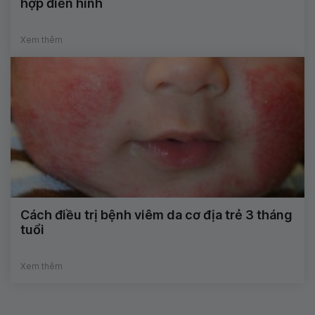
hợp điển hình
Xem thêm
Cách điều trị bệnh viêm da cơ địa trẻ 3 tháng
tuổi
Xem thêm