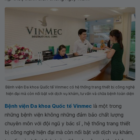
Bệnh viện Đa khoa Quốc tế Vinmec có hệ thống trang thiết bị công nghệ
hiện đại mà còn nổi bật với dịch vụ khám, tư vấn và chữa bệnh toàn diện
Bệnh viện Đa khoa Quốc tế Vinmec
là một trong
những bệnh viện không những đảm bảo chất lượng
chuyên môn với đội ngũ y bác sĩ , hệ thống trang thiết
bị công nghệ hiện đại mà còn nổi bật với dịch vụ khám,