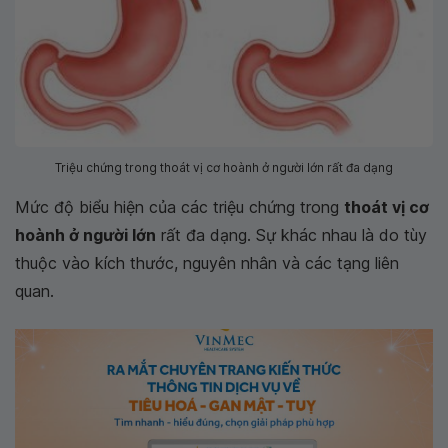
Triệu chứng trong thoát vị cơ hoành ở người lớn rất đa dạng
Mức độ biểu hiện của các triệu chứng trong
thoát vị cơ
hoành ở người lớn
rất đa dạng. Sự khác nhau là do tùy
thuộc vào kích thước, nguyên nhân và các tạng liên
quan.