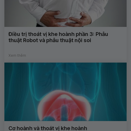
Điều trị thoát vị khe hoành phần 3: Phẫu
thuật Robot và phẫu thuật nội soi
Xem thêm
Cơ hoành và thoát vị khe hoành