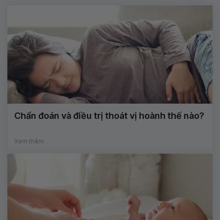
Chẩn đoán và điều trị thoát vị hoành thế nào?
Xem thêm