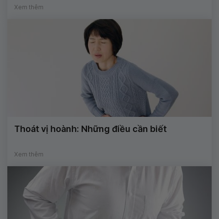
Xem thêm
Thoát vị hoành: Những điều cần biết
Xem thêm