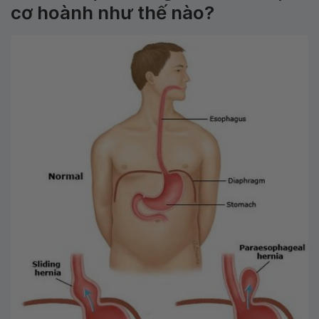
cơ hoành như thế nào?