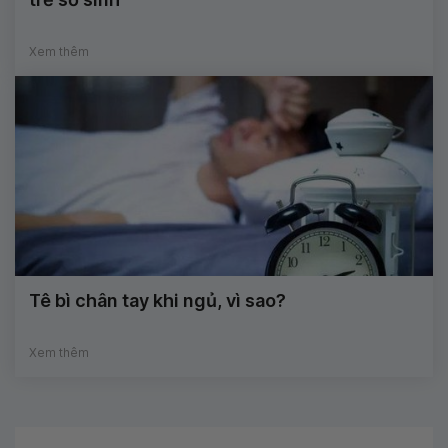
Xem thêm
Tê bì chân tay khi ngủ, vì sao?
Xem thêm