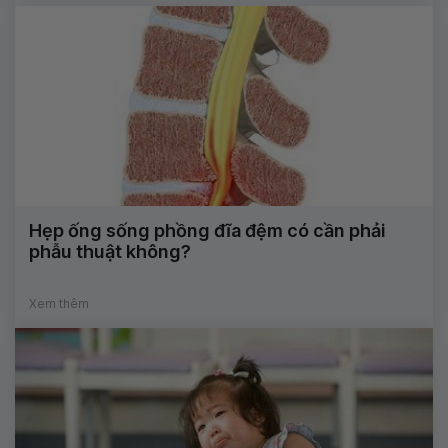
Hẹp ống sống phồng đĩa đệm có cần phải
phẫu thuật không?
Xem thêm