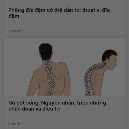
Phồng đĩa đệm có thể dẫn tới thoát vị đĩa
đệm
Xem thêm
Gù cột sống: Nguyên nhân, triệu chứng,
chẩn đoán và điều trị
Xem thêm