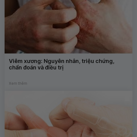
Viêm xương: Nguyên nhân, triệu chứng,
chẩn đoán và điều trị
Xem thêm