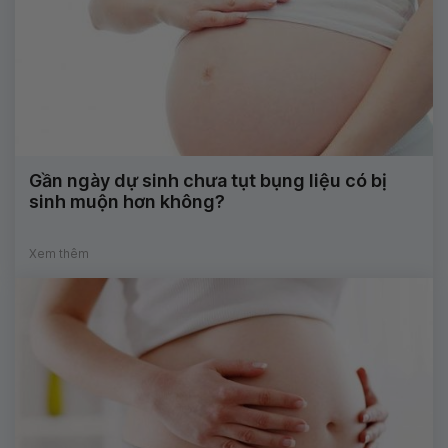
Gần ngày dự sinh chưa tụt bụng liệu có bị
sinh muộn hơn không?
Xem thêm