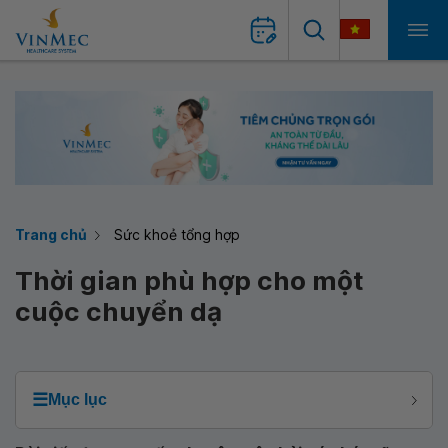
Trang chủ
Sức khoẻ tổng hợp
Thời gian phù hợp cho một
cuộc chuyển dạ
☰
Mục lục