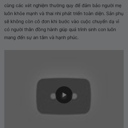
cùng các xét nghiệm thường quy để đảm bảo người mẹ
luôn khỏe mạnh và thai nhi phát triển toàn diện. Sản phụ
sẽ không còn cô đơn khi bước vào cuộc chuyển dạ vì
có người thân đồng hành giúp quá trình sinh con luôn
mang đến sự an tâm và hạnh phúc.