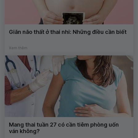
Giãn não thất ở thai nhi: Những điều cần biết
Xem thêm
Mang thai tuần 27 có cần tiêm phòng uốn
ván không?