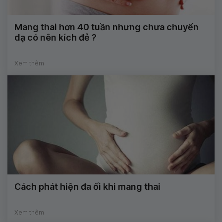
Mang thai hơn 40 tuần nhưng chưa chuyển
dạ có nên kích đẻ ?
Xem thêm
Cách phát hiện đa ối khi mang thai
Xem thêm