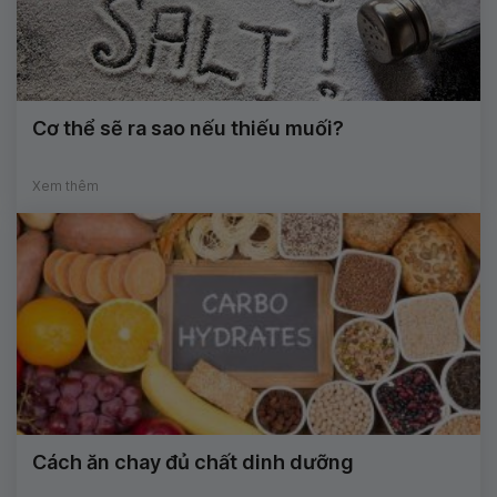
Cơ thể sẽ ra sao nếu thiếu muối?
Xem thêm
Cách ăn chay đủ chất dinh dưỡng