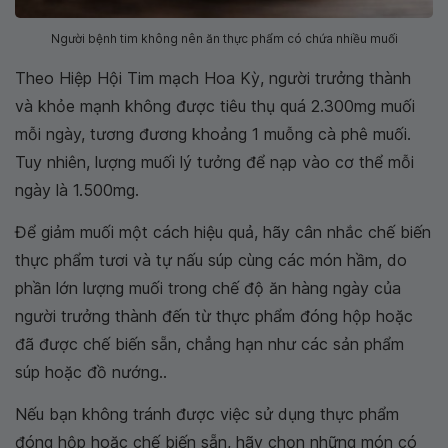
Người bệnh tim không nên ăn thực phẩm có chứa nhiều muối
Theo Hiệp Hội Tim mạch Hoa Kỳ, người trưởng thành
và khỏe mạnh không được tiêu thụ quá 2.300mg muối
mỗi ngày, tương đương khoảng 1 muỗng cà phê muối.
Tuy nhiên, lượng muối lý tưởng để nạp vào cơ thể mỗi
ngày là 1.500mg.
Để giảm muối một cách hiệu quả, hãy cân nhắc chế biến
thực phẩm tươi và tự nấu súp cùng các món hầm, do
phần lớn lượng muối trong chế độ ăn hàng ngày của
người trưởng thành đến từ thực phẩm đóng hộp hoặc
đã được chế biến sẵn, chẳng hạn như các sản phẩm
súp hoặc đồ nướng..
Nếu bạn không tránh được việc sử dụng thực phẩm
đóng hộp hoặc chế biến sẵn, hãy chọn những món có