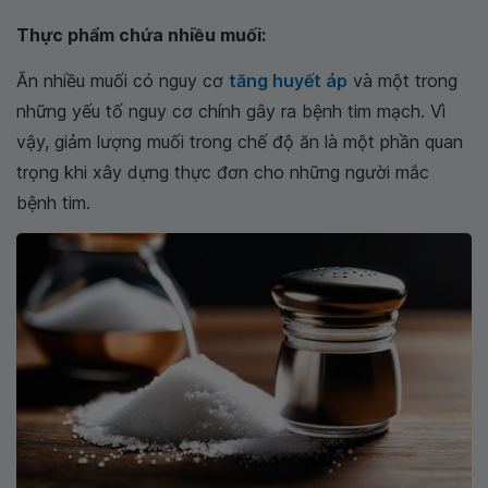
Thực phẩm chứa nhiều muối:
Ăn nhiều muối có nguy cơ
tăng huyết áp
và một trong
những yếu tố nguy cơ chính gây ra bệnh tim mạch. Vì
vậy, giảm lượng muối trong chế độ ăn là một phần quan
trọng khi xây dựng thực đơn cho những người mắc
bệnh tim.