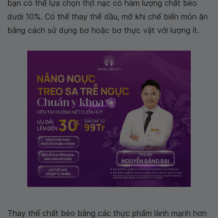
bạn có thể lựa chọn thịt nạc có hàm lượng chất béo
dưới 10%. Có thể thay thế dầu, mỡ khi chế biến món ăn
bằng cách sử dụng bơ hoặc bơ thực vật với lượng ít.
Thay thế chất béo bằng các thực phẩm lành mạnh hơn