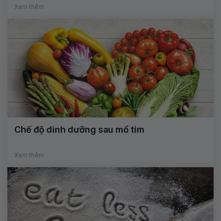
Xem thêm
Chế độ dinh dưỡng sau mổ tim
Xem thêm