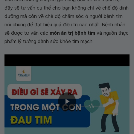
đây sẽ tư vấn cụ thể cho bạn không chỉ về chế độ dinh
dưỡng mà còn về chế độ chăm sóc ở người bệnh tim
nói chung để đạt hiệu quả điều trị cao nhất. Bệnh nhân
sẽ được tư vấn các
món ăn trị bệnh tim
và nguồn thực
phẩm lý tưởng dành sức khỏe tim mạch.