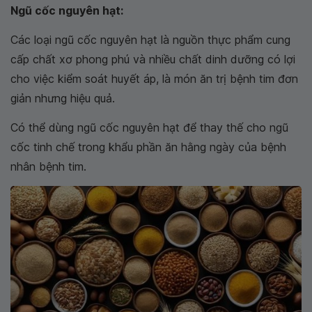
Ngũ cốc nguyên hạt:
Các loại ngũ cốc nguyên hạt là nguồn thực phẩm cung
cấp chất xơ phong phú và nhiều chất dinh dưỡng có lợi
cho việc kiểm soát huyết áp, là món ăn trị bệnh tim đơn
giản nhưng hiệu quả.
Có thể dùng ngũ cốc nguyên hạt để thay thế cho ngũ
cốc tinh chế trong khẩu phần ăn hằng ngày của bệnh
nhân bệnh tim.