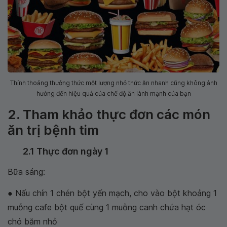
Thỉnh thoảng thưởng thức một lượng nhỏ thức ăn nhanh cũng không ảnh
hưởng đến hiệu quả của chế độ ăn lành mạnh của bạn
2. Tham khảo thực đơn các món
ăn trị bệnh tim
2.1 Thực đơn ngày 1
Bữa sáng:
● Nấu chín 1 chén bột yến mạch, cho vào bột khoảng 1
muỗng cafe bột quế cùng 1 muỗng canh chứa hạt óc
chó băm nhỏ