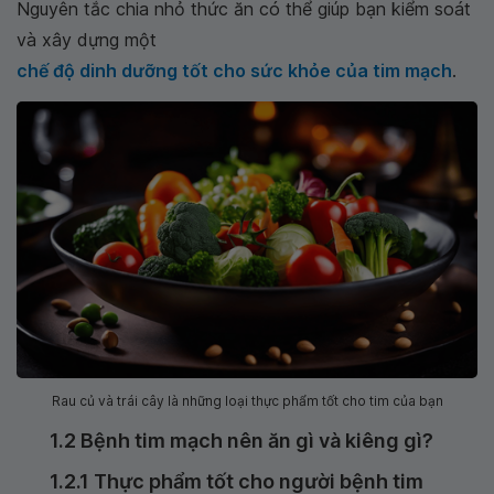
Nguyên tắc chia nhỏ thức ăn có thể giúp bạn kiểm soát
và xây dựng một
chế độ dinh dưỡng tốt cho sức khỏe của tim mạch
.
Rau củ và trái cây là những loại thực phẩm tốt cho tim của bạn
1.2 Bệnh tim mạch nên ăn gì và kiêng gì?
1.2.1 Thực phẩm tốt cho người bệnh tim