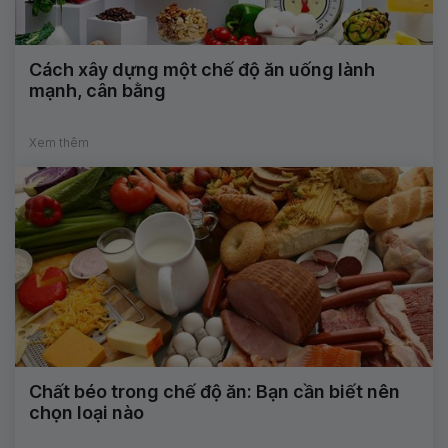
Cách xây dựng một chế độ ăn uống lành
mạnh, cân bằng
Xem thêm
Chất béo trong chế độ ăn: Bạn cần biết nên
chọn loại nào