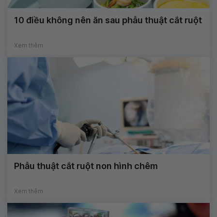
10 điều không nên ăn sau phẫu thuật cắt ruột
Xem thêm
Phẫu thuật cắt ruột non hình chêm
Xem thêm