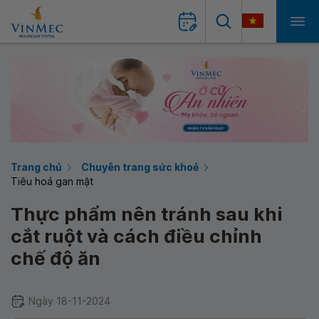
Trang chủ
Chuyên trang sức khoẻ
Tiêu hoá gan mật
Thực phẩm nên tránh sau khi
cắt ruột và cách điều chỉnh
chế độ ăn
Ngày 18-11-2024