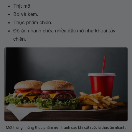
Thịt mỡ.
Bơ và kem.
Thực phẩm chiên.
Đồ ăn nhanh chứa nhiều dầu mỡ như khoai tây
chiên.
Một trong những thực phẩm nên tránh sau khi cắt ruột là thức ăn nhanh.