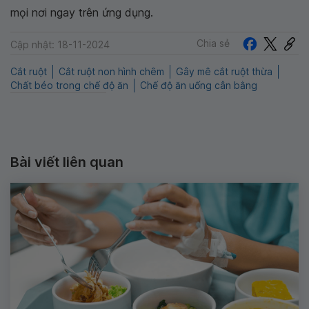
mọi nơi ngay trên ứng dụng.
Chia sẻ
Cập nhật: 18-11-2024
Cắt ruột
Cắt ruột non hình chêm
Gây mê cắt ruột thừa
Chất béo trong chế độ ăn
Chế độ ăn uống cân bằng
Bài viết liên quan