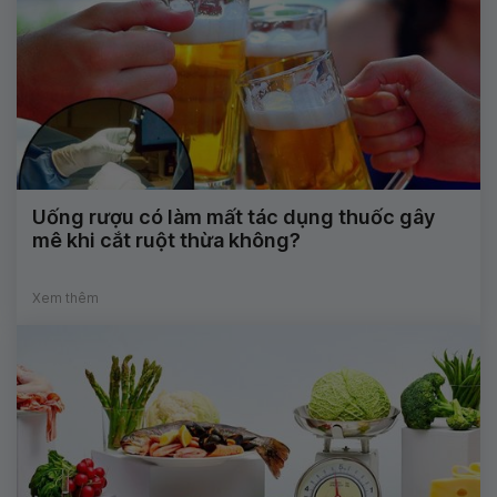
Uống rượu có làm mất tác dụng thuốc gây
mê khi cắt ruột thừa không?
Xem thêm