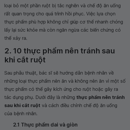
loại bỏ một phần ruột bị tắc nghẽn và chế độ ăn uống
rất quan trọng cho quá trình hồi phục. Việc lựa chọn
thực phẩm phù hợp không chỉ giúp cơ thể nhanh chóng
lấy lại sức khỏe mà còn ngăn ngừa các biến chứng có
thể xảy ra.
2. 10 thực phẩm nên tránh sau
khi cắt ruột
Sau phẫu thuật, bác sĩ sẽ hướng dẫn bệnh nhân về
những loại thực phẩm nên ăn và không nên ăn vì một số
thực phẩm có thể gây kích ứng cho ruột hoặc gây ra
tác dụng phụ. Dưới đây là những
thực phẩm nên tránh
sau khi cắt ruột
và cách điều chỉnh chế độ ăn uống
của bệnh nhân.
2.1 Thực phẩm dai và giòn