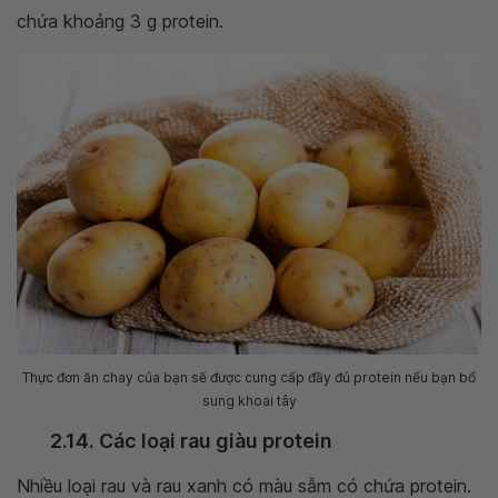
chứa khoảng 3 g protein.
Thực đơn ăn chay của bạn sẽ được cung cấp đầy đủ protein nếu bạn bổ
sung khoai tây
2.14. Các loại rau giàu protein
Nhiều loại rau và rau xanh có màu sẫm có chứa protein.