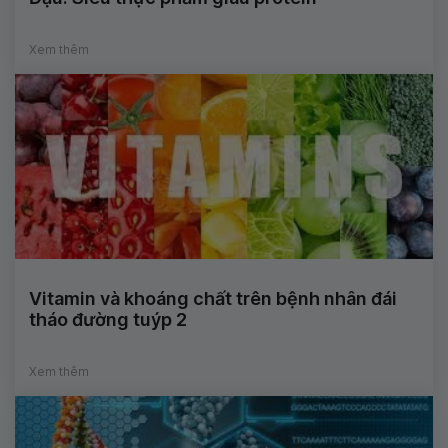
Xem thêm
Vitamin và khoáng chất trên bệnh nhân đái
tháo đường tuýp 2
Xem thêm