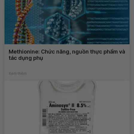
Methionine: Chức năng, nguồn thực phẩm và
tác dụng phụ
Xem thêm