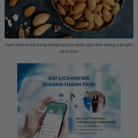
Hạnh nhân là một trong những loại thực phẩm giàu dinh dưỡng, bao gồm
cả protein