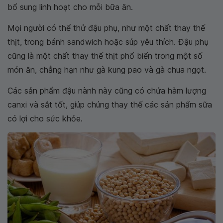
bổ sung linh hoạt cho mỗi bữa ăn.
Mọi người có thể thử đậu phụ, như một chất thay thế
thịt, trong bánh sandwich hoặc súp yêu thích. Đậu phụ
cũng là một chất thay thế thịt phổ biến trong một số
món ăn, chẳng hạn như gà kung pao và gà chua ngọt.
Các sản phẩm đậu nành này cũng có chứa hàm lượng
canxi và sắt tốt, giúp chúng thay thế các sản phẩm sữa
có lợi cho sức khỏe.