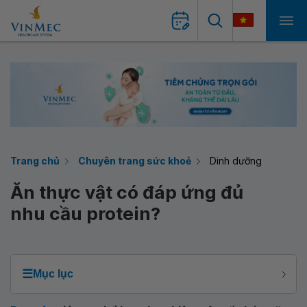
Trang chủ
Chuyên trang sức khoẻ
Dinh dưỡng
Ăn thực vật có đáp ứng đủ
nhu cầu protein?
☰
Mục lục