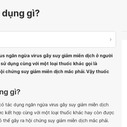
 dụng gì?
rus ngăn ngừa virus gây suy giảm miễn dịch ở người
 sử dụng cùng với một loại thuốc khác gọi là
 hội chứng suy giảm miễn dịch mắc phải. Vậy thuốc
ng gì?
 có tác dụng ngăn ngừa virus gây suy giảm miễn dịch
ược kết hợp cùng với một loại thuốc khác hay còn được
 có thể gây ra hội chứng suy giảm miễn dịch mắc phải.