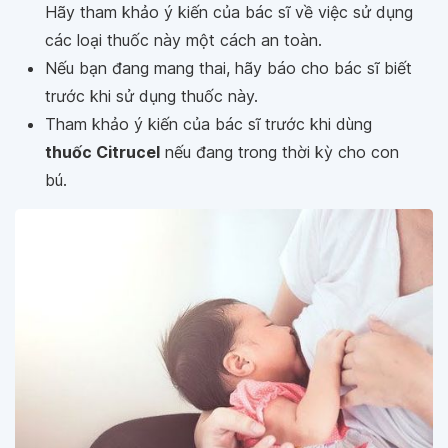
Hãy tham khảo ý kiến của bác sĩ về việc sử dụng
các loại thuốc này một cách an toàn.
Nếu bạn đang mang thai, hãy báo cho bác sĩ biết
trước khi sử dụng thuốc này.
Tham khảo ý kiến của bác sĩ trước khi dùng
thuốc Citrucel
nếu đang trong thời kỳ cho con
bú.