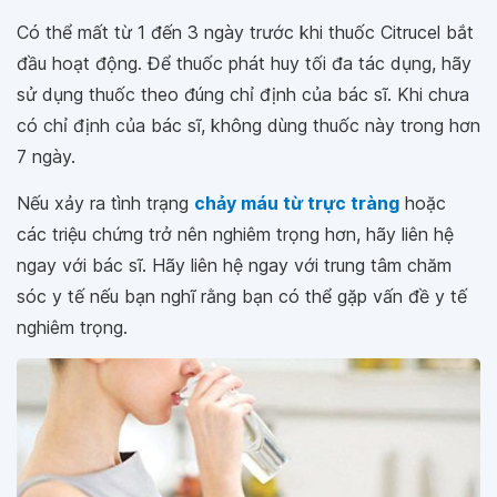
Có thể mất từ 1 đến 3 ngày trước khi thuốc Citrucel bắt
đầu hoạt động. Để thuốc phát huy tối đa tác dụng, hãy
sử dụng thuốc theo đúng chỉ định của bác sĩ. Khi chưa
có chỉ định của bác sĩ, không dùng thuốc này trong hơn
7 ngày.
Nếu xảy ra tình trạng
chảy máu từ trực tràng
hoặc
các triệu chứng trở nên nghiêm trọng hơn, hãy liên hệ
ngay với bác sĩ. Hãy liên hệ ngay với trung tâm chăm
sóc y tế nếu bạn nghĩ rằng bạn có thể gặp vấn đề y tế
nghiêm trọng.