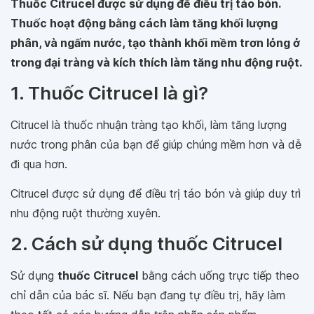
Thuốc Citrucel được sử dụng để điều trị táo bón.
Thuốc hoạt động bằng cách làm tăng khối lượng
phân, và ngấm nước, tạo thành khối mềm trơn lỏng ở
trong đại tràng và kích thích làm tăng nhu động ruột.
1. Thuốc Citrucel là gì?
Citrucel là thuốc nhuận tràng tạo khối, làm tăng lượng
nước trong phân của bạn để giúp chúng mềm hơn và dễ
đi qua hơn.
Citrucel được sử dụng để điều trị táo bón và giúp duy trì
nhu động ruột thường xuyên.
2. Cách sử dụng thuốc Citrucel
Sử dụng
thuốc Citrucel
bằng cách uống trực tiếp theo
chỉ dẫn của bác sĩ. Nếu bạn đang tự điều trị, hãy làm