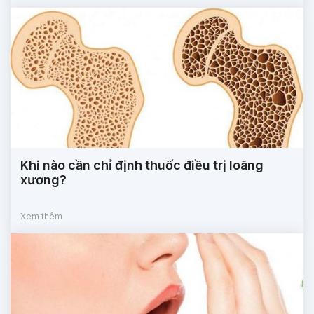
Khi nào cần chỉ định thuốc điều trị loãng
xương?
Xem thêm