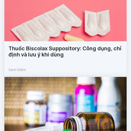
Thuốc Biscolax Suppository: Công dụng, chỉ
định và lưu ý khi dùng
Xem thêm