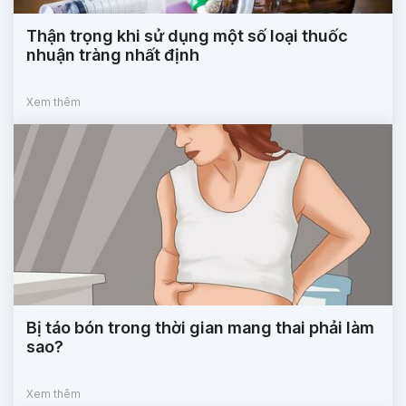
Thận trọng khi sử dụng một số loại thuốc
nhuận tràng nhất định
Xem thêm
Bị táo bón trong thời gian mang thai phải làm
sao?
Xem thêm