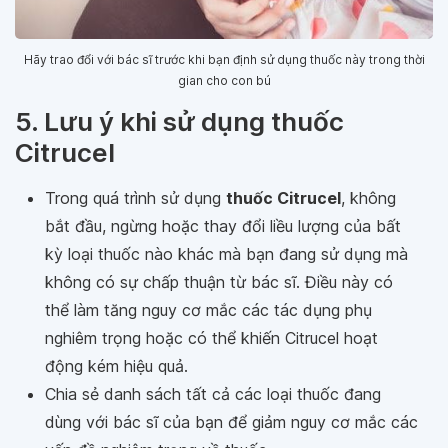
Hãy trao đổi với bác sĩ trước khi bạn định sử dụng thuốc này trong thời
gian cho con bú
5. Lưu ý khi sử dụng thuốc
Citrucel
Trong quá trình sử dụng
thuốc Citrucel
, không
bắt đầu, ngừng hoặc thay đổi liều lượng của bất
kỳ loại thuốc nào khác mà bạn đang sử dụng mà
không có sự chấp thuận từ bác sĩ. Điều này có
thể làm tăng nguy cơ mắc các tác dụng phụ
nghiêm trọng hoặc có thể khiến Citrucel hoạt
động kém hiệu quả.
Chia sẻ danh sách tất cả các loại thuốc đang
dùng với bác sĩ của bạn để giảm nguy cơ mắc các