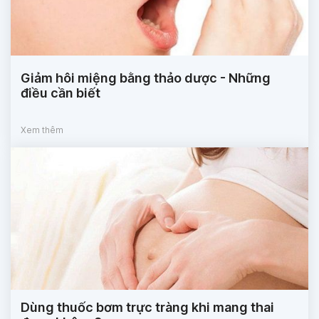
Giảm hôi miệng bằng thảo dược - Những
điều cần biết
Xem thêm
Dùng thuốc bơm trực tràng khi mang thai