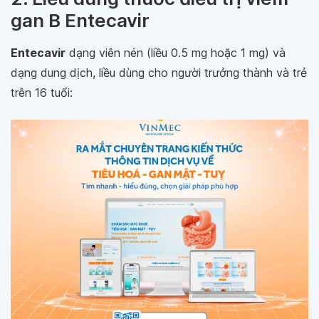
gan B Entecavir
Entecavir
dạng viên nén (liều 0.5 mg hoặc 1 mg) và
dạng dung dịch, liều dùng cho người trưởng thành và trẻ
trên 16 tuổi: