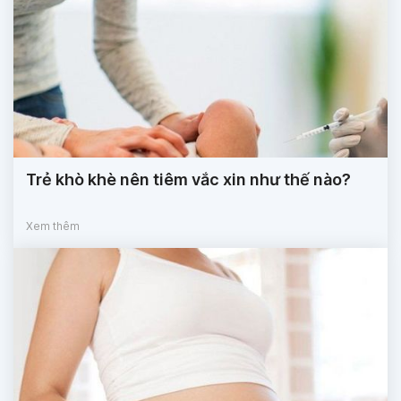
Trẻ khò khè nên tiêm vắc xin như thế nào?
Xem thêm