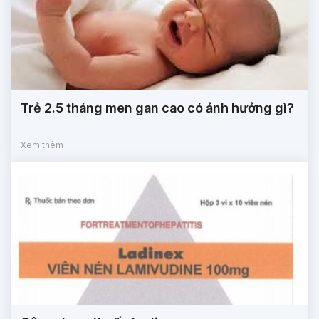
Trẻ 2.5 tháng men gan cao có ảnh hưởng gì?
Xem thêm