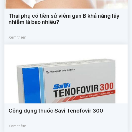
Thai phụ có tiền sử viêm gan B khả năng lây
nhiễm là bao nhiêu?
Xem thêm
Công dụng thuốc Savi Tenofovir 300
Xem thêm