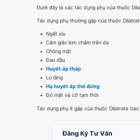
Dưới đây là các tác dụng phụ của thuốc Dila
Tác dụng phụ thường gặp của thuốc Dilatra
Ngất xỉu
Cảm giác kim châm trên da
Chóng mặt
Đau đầu
Huyết áp thấp
Lo lắng
Hạ huyết áp thế đứng
Đỏ mặt và cổ tạm thời
Tác dụng phụ ít gặp của thuốc Dilatrate bao
Đăng Ký Tư Vấn