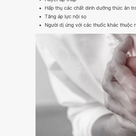
Hấp thụ các chất dinh dưỡng thức ăn tr
Tăng áp lực nội sọ
Người dị ứng với các thuốc khác thuộc 