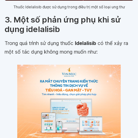
Thuốc Idelalisib được sử dụng trong điều trị một số loại ung thư
3. Một số phản ứng phụ khi sử
dụng idelalisib
Trong quá trình sử dụng thuốc
Idelalisib
có thể xảy ra
một số tác dụng không mong muốn như: