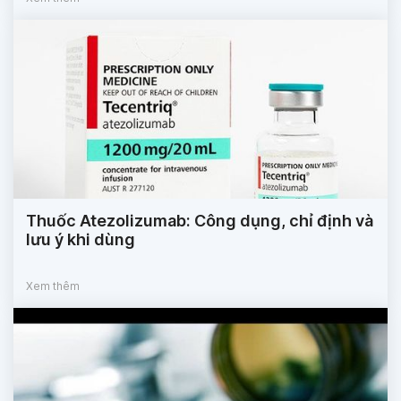
Thuốc Atezolizumab: Công dụng, chỉ định và
lưu ý khi dùng
Xem thêm