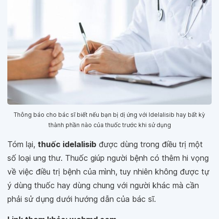
Thông báo cho bác sĩ biết nếu bạn bị dị ứng với Idelalisib hay bất kỳ
thành phần nào của thuốc trước khi sử dụng
Tóm lại,
thuốc idelalisib
được dùng trong điều trị một
số loại ung thư. Thuốc giúp người bệnh có thêm hi vọng
về việc điều trị bệnh của mình, tuy nhiên không được tự
ý dùng thuốc hay dùng chung với người khác mà cần
phải sử dụng dưới hướng dẫn của bác sĩ.