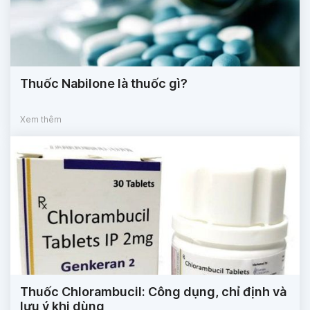
Thuốc Nabilone là thuốc gì?
Xem thêm
Thuốc Chlorambucil: Công dụng, chỉ định và
lưu ý khi dùng