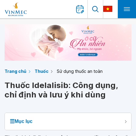
Trang chủ
Thuốc
Sử dụng thuốc an toàn
Thuốc Idelalisib: Công dụng,
chỉ định và lưu ý khi dùng
☰
Mục lục