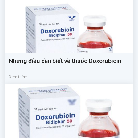
Những điều cần biết về thuốc Doxorubicin
Xem thêm