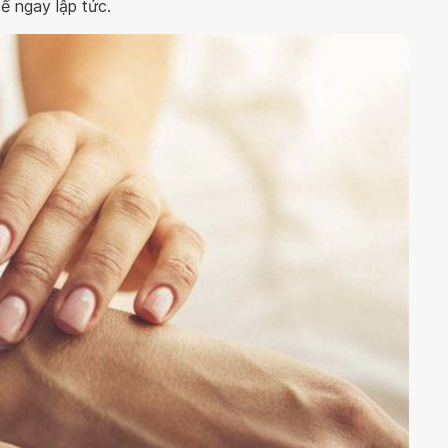
tế ngay lập tức.