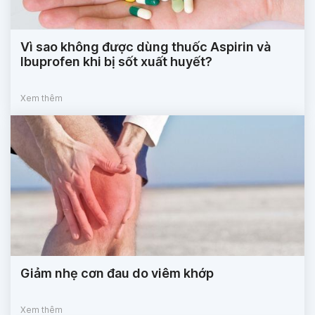
Vì sao không được dùng thuốc Aspirin và
Ibuprofen khi bị sốt xuất huyết?
Xem thêm
Giảm nhẹ cơn đau do viêm khớp
Xem thêm