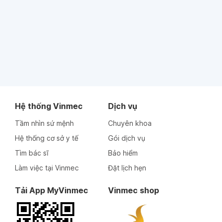
Hệ thống Vinmec
Dịch vụ
Tầm nhìn sứ mệnh
Chuyên khoa
Hệ thống cơ sở y tế
Gói dịch vụ
Tìm bác sĩ
Bảo hiểm
Làm việc tại Vinmec
Đặt lịch hẹn
Tải App MyVinmec
Vinmec shop