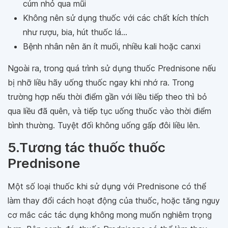
cúm nhỏ qua mũi
Không nên sử dụng thuốc với các chất kích thích
như rượu, bia, hút thuốc lá...
Bệnh nhân nên ăn ít muối, nhiều kali hoặc canxi
Ngoài ra, trong quá trình sử dụng thuốc Prednisone nếu
bị nhỡ liều hãy uống thuốc ngay khi nhớ ra. Trong
trường hợp nếu thời điểm gần với liều tiếp theo thì bỏ
qua liều đã quên, và tiếp tục uống thuốc vào thời điểm
bình thường. Tuyệt đối không uống gấp đôi liều lên.
5.Tương tác thuốc thuốc
Prednisone
Một số loại thuốc khi sử dụng với Prednisone có thể
làm thay đổi cách hoạt động của thuốc, hoặc tăng nguy
cơ mắc các tác dụng không mong muốn nghiêm trọng