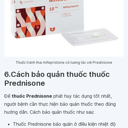
Thuốc tránh thai mifepristone có tương tác với Prednisone
6.Cách bảo quản thuốc thuốc
Prednisone
Để
thuốc Prednisone
phát huy tác dụng tốt nhất,
người bệnh cần thực hiện bảo quản thuốc theo đúng
hướng dẫn. Cách bảo quản thuốc như sau:
Thuốc Prednisone bảo quản ở điều kiện nhiệt độ