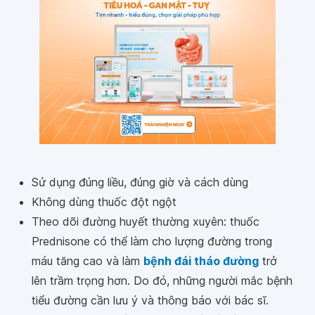
Sử dụng đúng liều, đúng giờ và cách dùng
Không dùng thuốc đột ngột
Theo dõi đường huyết thường xuyên: thuốc
Prednisone có thể làm cho lượng đường trong
máu tăng cao và làm
bệnh đái tháo đường
trở
lên trầm trọng hơn. Do đó, những người mắc bệnh
tiểu đường cần lưu ý và thông báo với bác sĩ.