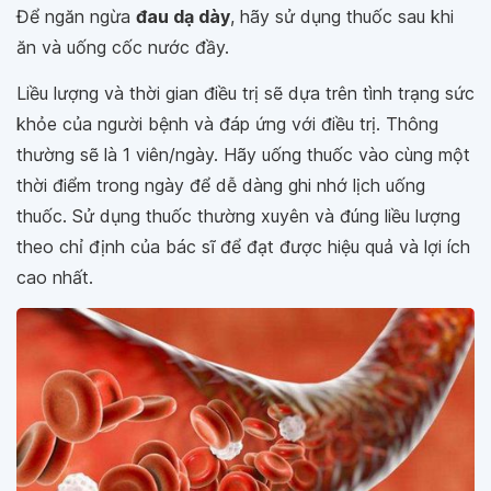
Để ngăn ngừa
đau dạ dày
, hãy sử dụng thuốc sau khi
ăn và uống cốc nước đầy.
Liều lượng và thời gian điều trị sẽ dựa trên tình trạng sức
khỏe của người bệnh và đáp ứng với điều trị. Thông
thường sẽ là 1 viên/ngày. Hãy uống thuốc vào cùng một
thời điểm trong ngày để dễ dàng ghi nhớ lịch uống
thuốc. Sử dụng thuốc thường xuyên và đúng liều lượng
theo chỉ định của bác sĩ để đạt được hiệu quả và lợi ích
cao nhất.