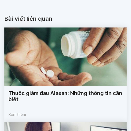
Bài viết liên quan
Thuốc giảm đau Alaxan: Những thông tin cần
biết
Xem thêm