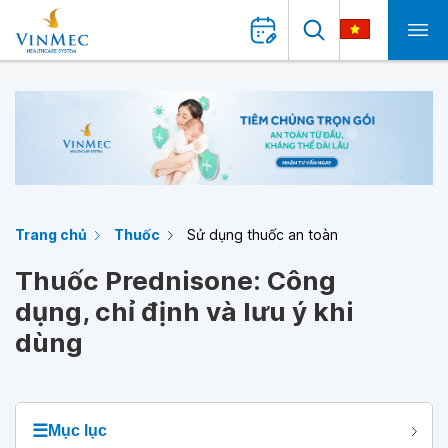
Trang chủ
Thuốc
Sử dụng thuốc an toàn
Thuốc Prednisone: Công
dụng, chỉ định và lưu ý khi
dùng
☰
Mục lục