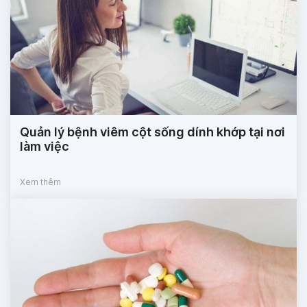
Quản lý bệnh viêm cột sống dính khớp tại nơi
làm việc
Xem thêm