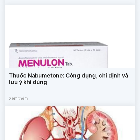
Thuốc Nabumetone: Công dụng, chỉ định và
lưu ý khi dùng
Xem thêm