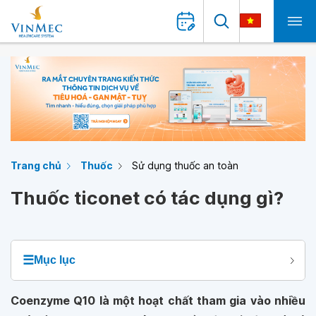
Trang chủ
Thuốc
Sử dụng thuốc an toàn
Thuốc ticonet có tác dụng gì?
☰
Mục lục
Coenzyme Q10 là một hoạt chất tham gia vào nhiều