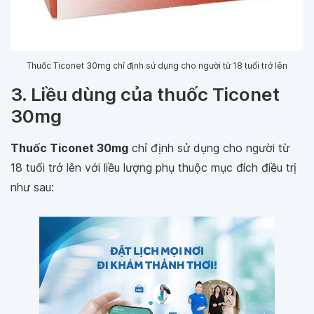
Thuốc Ticonet 30mg chỉ định sử dụng cho người từ 18 tuổi trở lên
3. Liều dùng của thuốc Ticonet
30mg
Thuốc Ticonet 30mg
chỉ định sử dụng cho người từ
18 tuổi trở lên với liều lượng phụ thuộc mục đích điều trị
như sau: