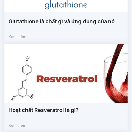
Glutathione là chất gì và ứng dụng của nó
Xem thêm
Hoạt chất Resveratrol là gì?
Xem thêm