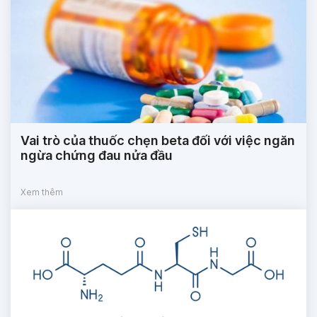
Vai trò của thuốc chẹn beta đối với việc ngăn
ngừa chứng đau nửa đầu
Xem thêm