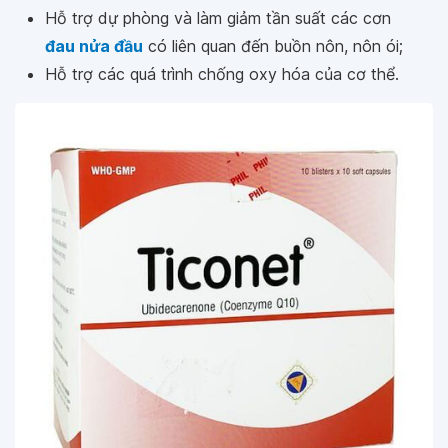
Hỗ trợ dự phòng và làm giảm tần suất các cơn
đau nửa đầu
có liên quan đến buồn nôn, nôn ói;
Hỗ trợ các quá trình chống oxy hóa của cơ thể.