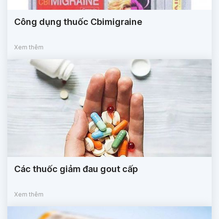
Công dụng thuốc Cbimigraine
Xem thêm
Các thuốc giảm đau gout cấp
Xem thêm