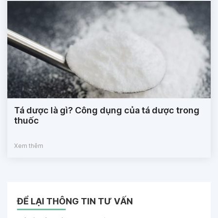
Tá dược là gì? Công dụng của tá dược trong
thuốc
Xem thêm
ĐỂ LẠI THÔNG TIN TƯ VẤN