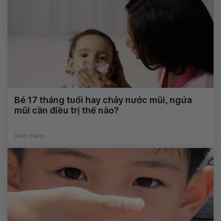
Bé 17 tháng tuổi hay chảy nước mũi, ngứa
mũi cần điều trị thế nào?
Xem thêm