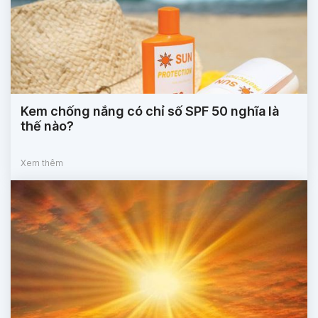
Kem chống nắng có chỉ số SPF 50 nghĩa là
thế nào?
Xem thêm