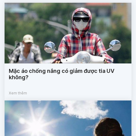
Mặc áo chống nắng có giảm được tia UV
không?
Xem thêm