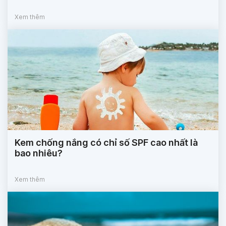
Xem thêm
Kem chống nắng có chỉ số SPF cao nhất là
bao nhiêu?
Xem thêm