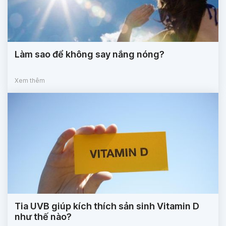
Làm sao để không say nắng nóng?
Xem thêm
Tia UVB giúp kích thích sản sinh Vitamin D
như thế nào?