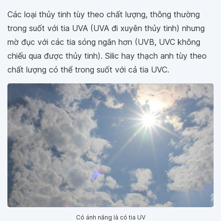
Các loại thủy tinh tùy theo chất lượng, thông thường
trong suốt với tia UVA (UVA đi xuyên thủy tinh) nhưng
mờ đục với các tia sóng ngắn hơn (UVB, UVC không
chiếu qua được thủy tinh). Silic hay thạch anh tùy theo
chất lượng có thể trong suốt với cả tia UVC.
Có ánh nắng là có tia UV