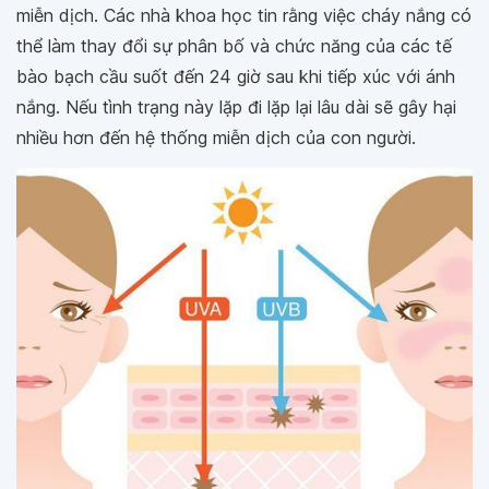
miễn dịch. Các nhà khoa học tin rằng việc cháy nắng có
thể làm thay đổi sự phân bố và chức năng của các tế
bào bạch cầu suốt đến 24 giờ sau khi tiếp xúc với ánh
nắng. Nếu tình trạng này lặp đi lặp lại lâu dài sẽ gây hại
nhiều hơn đến hệ thống miễn dịch của con người.