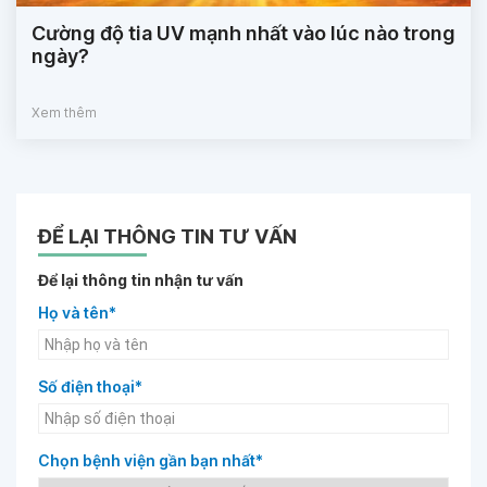
Cường độ tia UV mạnh nhất vào lúc nào trong
ngày?
Xem thêm
ĐỂ LẠI THÔNG TIN TƯ VẤN
Để lại thông tin nhận tư vấn
Họ và tên*
Số điện thoại*
Chọn bệnh viện gần bạn nhất*