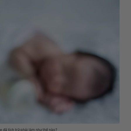
 đã tích trữ phải làm như thế nào?