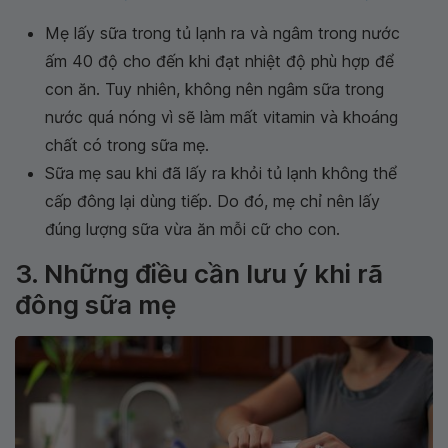
Mẹ lấy sữa trong tủ lạnh ra và ngâm trong nước
ấm 40 độ cho đến khi đạt nhiệt độ phù hợp để
con ăn. Tuy nhiên, không nên ngâm sữa trong
nước quá nóng vì sẽ làm mất vitamin và khoáng
chất có trong sữa mẹ.
Sữa mẹ sau khi đã lấy ra khỏi tủ lạnh không thể
cấp đông lại dùng tiếp. Do đó, mẹ chỉ nên lấy
đúng lượng sữa vừa ăn mỗi cữ cho con.
3. Những điều cần lưu ý khi rã
đông sữa mẹ