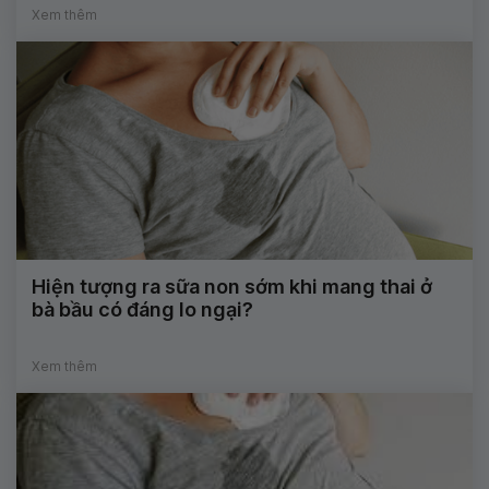
Xem thêm
Hiện tượng ra sữa non sớm khi mang thai ở
bà bầu có đáng lo ngại?
Xem thêm