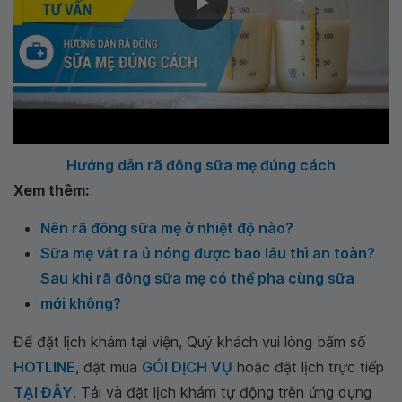
Hướng dẫn rã đông sữa mẹ đúng cách
Xem thêm:
Nên rã đông sữa mẹ ở nhiệt độ nào?
Sữa mẹ vắt ra ủ nóng được bao lâu thì an toàn?
Sau khi rã đông sữa mẹ có thể pha cùng sữa
mới không?
Để đặt lịch khám tại viện, Quý khách vui lòng bấm số
HOTLINE
, đặt mua
GÓI DỊCH VỤ
hoặc đặt lịch trực tiếp
TẠI ĐÂY
. Tải và đặt lịch khám tự động trên ứng dụng