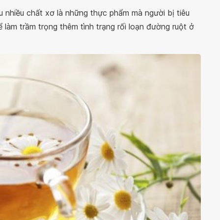
u nhiều chất xơ là những thực phẩm mà người bị tiêu
 làm trầm trọng thêm tình trạng rối loạn đường ruột ở