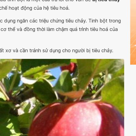
ơ chế hoạt động của hệ tiêu hoá.
 dụng ngăn các triệu chứng tiêu chảy. Tinh bột trong
cơ thể và đồng thời làm chậm quá trình tiêu hoá của
chất xơ và cần tránh sử dụng cho người bị tiêu chảy.