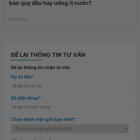
bao quy đầu hay uống ít nước?
Xem thêm
ĐỂ LẠI THÔNG TIN TƯ VẤN
Để lại thông tin nhận tư vấn
Họ và tên*
Số điện thoại*
Chọn bệnh viện gần bạn nhất*