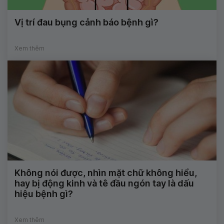
Vị trí đau bụng cảnh báo bệnh gì?
Xem thêm
Không nói được, nhìn mặt chữ không hiểu,
hay bị động kinh và tê đầu ngón tay là dấu
hiệu bệnh gì?
Xem thêm