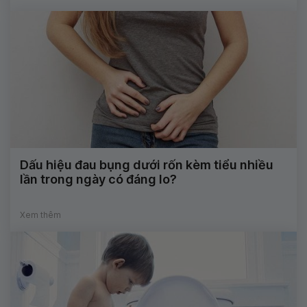
Dấu hiệu đau bụng dưới rốn kèm tiểu nhiều
lần trong ngày có đáng lo?
Xem thêm