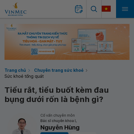
Trang chủ
Chuyên trang sức khoẻ
Sức khoẻ tổng quát
Tiểu rắt, tiểu buốt kèm đau
bụng dưới rốn là bệnh gì?
Cố vấn chuyên môn
Bác sĩ chuyên khoa I,
Nguyễn Hùng