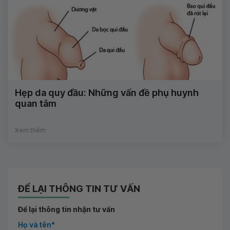
Hẹp da quy đầu: Những vấn đề phụ huynh
quan tâm
Xem thêm
ĐỂ LẠI THÔNG TIN TƯ VẤN
Để lại thông tin nhận tư vấn
Họ và tên*