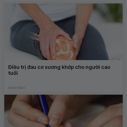
Điều trị đau cơ xương khớp cho người cao
tuổi
Xem thêm