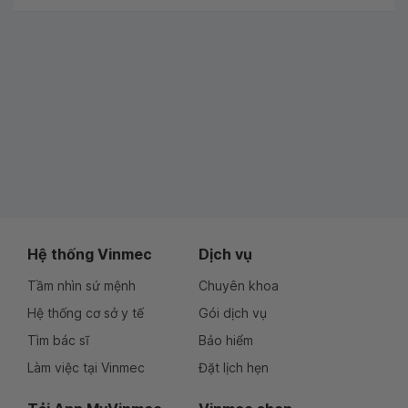
Hệ thống Vinmec
Dịch vụ
Tầm nhìn sứ mệnh
Chuyên khoa
Hệ thống cơ sở y tế
Gói dịch vụ
Tìm bác sĩ
Bảo hiểm
Làm việc tại Vinmec
Đặt lịch hẹn